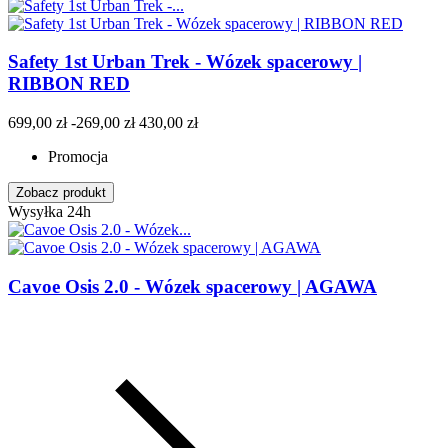
Safety 1st Urban Trek - Wózek spacerowy |
RIBBON RED
699,00 zł
-269,00 zł
430,00 zł
Promocja
Zobacz produkt
Wysyłka 24h
Cavoe Osis 2.0 - Wózek spacerowy | AGAWA