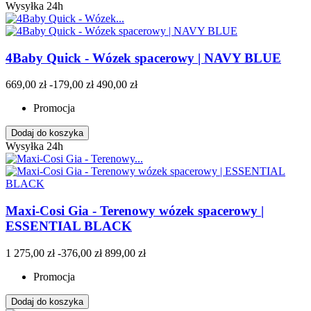
Wysyłka 24h
4Baby Quick - Wózek spacerowy | NAVY BLUE
669,00 zł
-179,00 zł
490,00 zł
Promocja
Dodaj do koszyka
Wysyłka 24h
Maxi-Cosi Gia - Terenowy wózek spacerowy |
ESSENTIAL BLACK
1 275,00 zł
-376,00 zł
899,00 zł
Promocja
Dodaj do koszyka