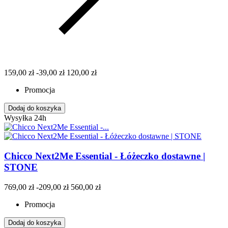
159,00 zł
-39,00 zł
120,00 zł
Promocja
Dodaj do koszyka
Wysyłka 24h
Chicco Next2Me Essential - Łóżeczko dostawne |
STONE
769,00 zł
-209,00 zł
560,00 zł
Promocja
Dodaj do koszyka