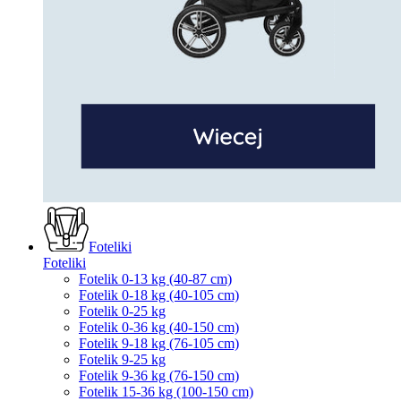
Foteliki
Foteliki
Fotelik 0-13 kg (40-87 cm)
Fotelik 0-18 kg (40-105 cm)
Fotelik 0-25 kg
Fotelik 0-36 kg (40-150 cm)
Fotelik 9-18 kg (76-105 cm)
Fotelik 9-25 kg
Fotelik 9-36 kg (76-150 cm)
Fotelik 15-36 kg (100-150 cm)