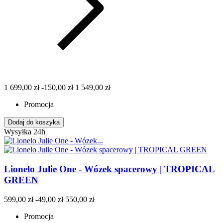
1 699,00 zł
-150,00 zł
1 549,00 zł
Promocja
Dodaj do koszyka
Wysyłka 24h
Lionelo Julie One - Wózek spacerowy | TROPICAL
GREEN
599,00 zł
-49,00 zł
550,00 zł
Promocja