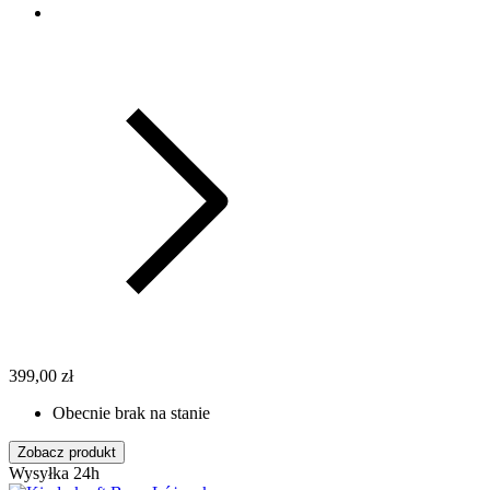
399,00 zł
Obecnie brak na stanie
Zobacz produkt
Wysyłka 24h