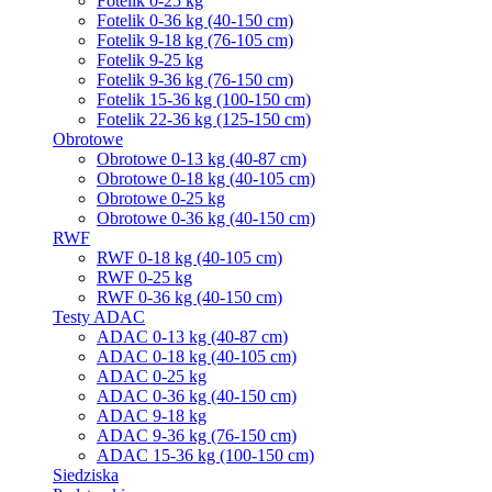
Fotelik 0-25 kg
Fotelik 0-36 kg (40-150 cm)
Fotelik 9-18 kg (76-105 cm)
Fotelik 9-25 kg
Fotelik 9-36 kg (76-150 cm)
Fotelik 15-36 kg (100-150 cm)
Fotelik 22-36 kg (125-150 cm)
Obrotowe
Obrotowe 0-13 kg (40-87 cm)
Obrotowe 0-18 kg (40-105 cm)
Obrotowe 0-25 kg
Obrotowe 0-36 kg (40-150 cm)
RWF
RWF 0-18 kg (40-105 cm)
RWF 0-25 kg
RWF 0-36 kg (40-150 cm)
Testy ADAC
ADAC 0-13 kg (40-87 cm)
ADAC 0-18 kg (40-105 cm)
ADAC 0-25 kg
ADAC 0-36 kg (40-150 cm)
ADAC 9-18 kg
ADAC 9-36 kg (76-150 cm)
ADAC 15-36 kg (100-150 cm)
Siedziska