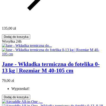
135,00 zł
Dodaj do koszyka
Wysyłka 24h
Jane - Wkładka termiczna do fotelika 0-
13 kg | Rozmiar M 40-105 cm
79,00 zł
Wyprzedaż!
Dodaj do koszyka