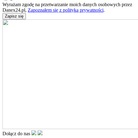
Wyrażam zgodę na przetwarzanie moich danych osobowych przez
Danex24.pl,
Zapoznałem się z polityką prywatności
.
Dołącz do nas