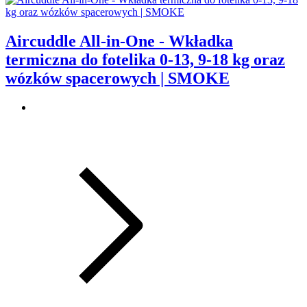
Aircuddle All-in-One - Wkładka
termiczna do fotelika 0-13, 9-18 kg oraz
wózków spacerowych | SMOKE