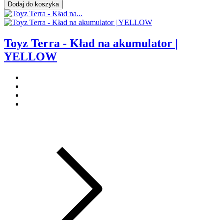
Dodaj do koszyka
Toyz Terra - Kład na akumulator |
YELLOW