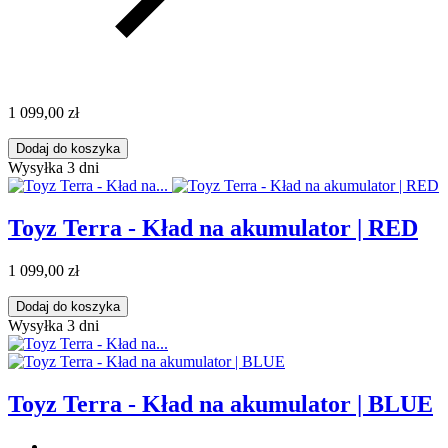
1 099,00 zł
Dodaj do koszyka
Wysyłka 3 dni
Toyz Terra - Kład na akumulator | RED
1 099,00 zł
Dodaj do koszyka
Wysyłka 3 dni
Toyz Terra - Kład na akumulator | BLUE