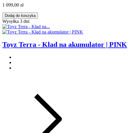
1 099,00 zł
Dodaj do koszyka
Wysyłka 3 dni
Toyz Terra - Kład na akumulator | PINK