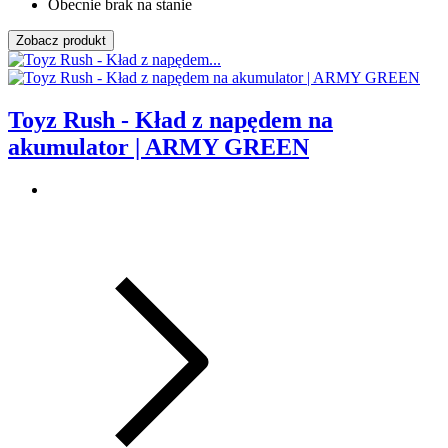
Obecnie brak na stanie
Zobacz produkt
Toyz Rush - Kład z napędem na
akumulator | ARMY GREEN