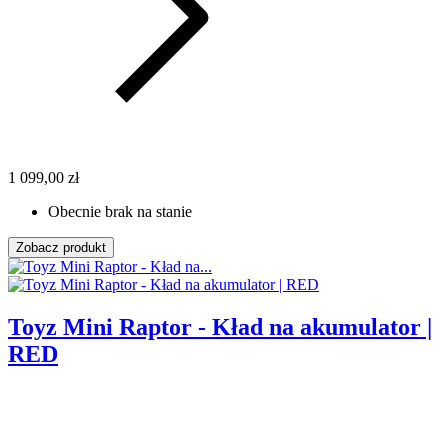
1 099,00 zł
Obecnie brak na stanie
Zobacz produkt
Toyz Mini Raptor - Kład na akumulator |
RED