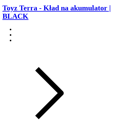
Toyz Terra - Kład na akumulator |
BLACK