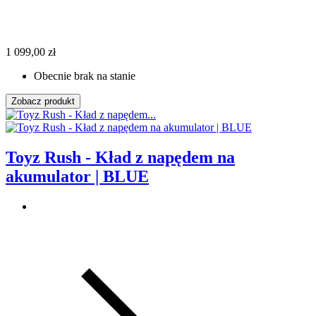
1 099,00 zł
Obecnie brak na stanie
Zobacz produkt
Toyz Rush - Kład z napędem na
akumulator | BLUE