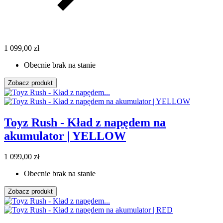
1 099,00 zł
Obecnie brak na stanie
Zobacz produkt
Toyz Rush - Kład z napędem na
akumulator | YELLOW
1 099,00 zł
Obecnie brak na stanie
Zobacz produkt