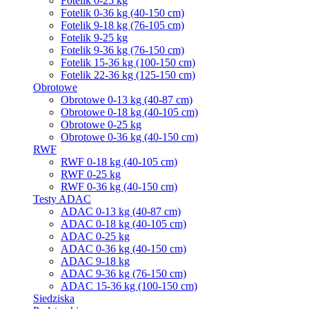
Fotelik 0-25 kg
Fotelik 0-36 kg (40-150 cm)
Fotelik 9-18 kg (76-105 cm)
Fotelik 9-25 kg
Fotelik 9-36 kg (76-150 cm)
Fotelik 15-36 kg (100-150 cm)
Fotelik 22-36 kg (125-150 cm)
Obrotowe
Obrotowe 0-13 kg (40-87 cm)
Obrotowe 0-18 kg (40-105 cm)
Obrotowe 0-25 kg
Obrotowe 0-36 kg (40-150 cm)
RWF
RWF 0-18 kg (40-105 cm)
RWF 0-25 kg
RWF 0-36 kg (40-150 cm)
Testy ADAC
ADAC 0-13 kg (40-87 cm)
ADAC 0-18 kg (40-105 cm)
ADAC 0-25 kg
ADAC 0-36 kg (40-150 cm)
ADAC 9-18 kg
ADAC 9-36 kg (76-150 cm)
ADAC 15-36 kg (100-150 cm)
Siedziska