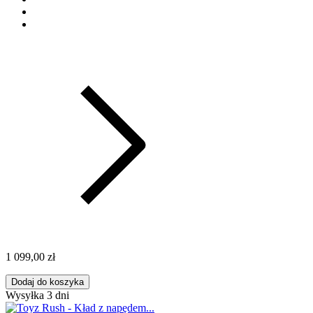
1 099,00 zł
Dodaj do koszyka
Wysyłka 3 dni