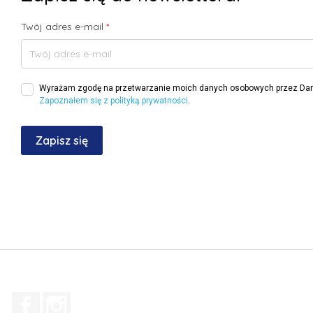
Twój adres e-mail
*
Wyrażam zgodę na przetwarzanie moich danych osobowych przez Dan
Zapoznałem się z polityką prywatności
.
Facebook
Instagram