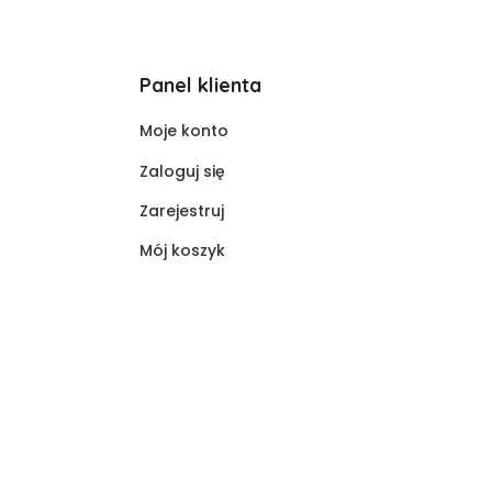
Panel klienta
Moje konto
Zaloguj się
Zarejestruj
Mój koszyk