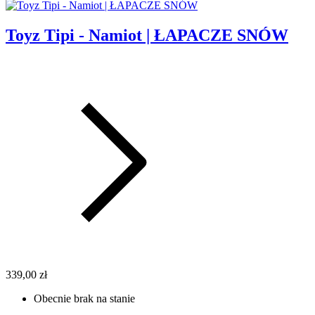
Toyz Tipi - Namiot | ŁAPACZE SNÓW
339,00 zł
Obecnie brak na stanie