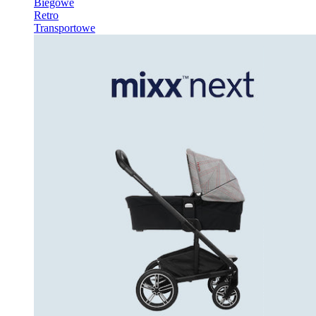
Biegowe
Retro
Transportowe