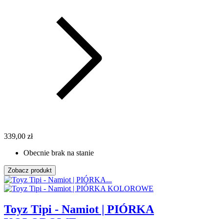
339,00 zł
Obecnie brak na stanie
Zobacz produkt
Toyz Tipi - Namiot | PIÓRKA