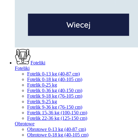
Foteliki
Foteliki
Fotelik 0-13 kg (40-87 cm)
Fotelik 0-18 kg (40-105 cm)
Fotelik 0-25 kg
Fotelik 0-36 kg (40-150 cm)
Fotelik 9-18 kg (76-105 cm)
Fotelik 9-25 kg
Fotelik 9-36 kg (76-150 cm)
Fotelik 15-36 kg (100-150 cm)
Fotelik 22-36 kg (125-150 cm)
Obrotowe
Obrotowe 0-13 kg (40-87 cm)
Obrotowe 0-18 kg (40-105 cm)