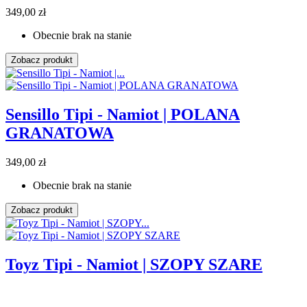
349,00 zł
Obecnie brak na stanie
Zobacz produkt
Sensillo Tipi - Namiot | POLANA
GRANATOWA
349,00 zł
Obecnie brak na stanie
Zobacz produkt
Toyz Tipi - Namiot | SZOPY SZARE