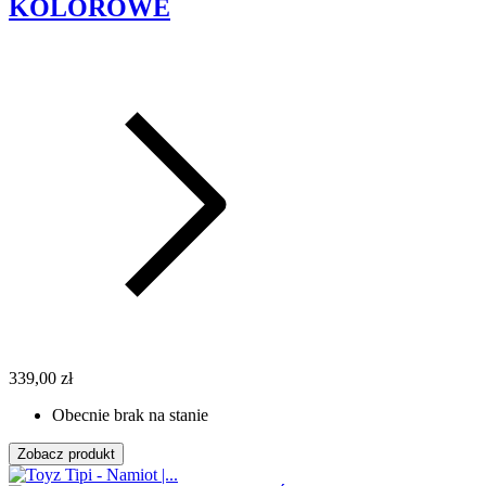
KOLOROWE
339,00 zł
Obecnie brak na stanie
Zobacz produkt