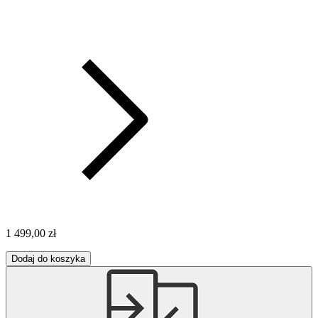
1 499,00 zł
Dodaj do koszyka