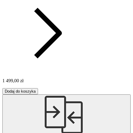
1 499,00 zł
Dodaj do koszyka