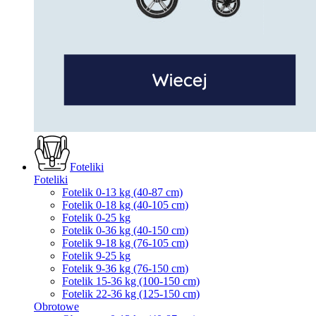
Foteliki
Foteliki
Fotelik 0-13 kg (40-87 cm)
Fotelik 0-18 kg (40-105 cm)
Fotelik 0-25 kg
Fotelik 0-36 kg (40-150 cm)
Fotelik 9-18 kg (76-105 cm)
Fotelik 9-25 kg
Fotelik 9-36 kg (76-150 cm)
Fotelik 15-36 kg (100-150 cm)
Fotelik 22-36 kg (125-150 cm)
Obrotowe