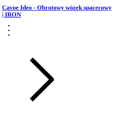
Cavoe Ideo - Obrotowy wózek spacerowy
| IRON