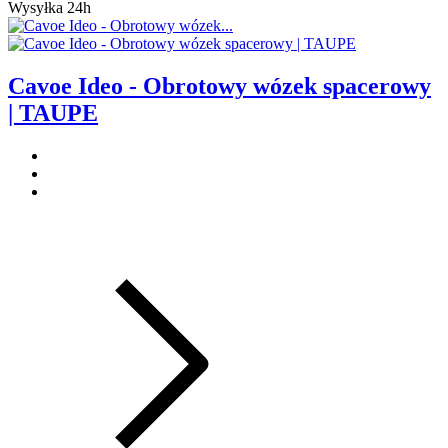
Wysyłka 24h
Cavoe Ideo - Obrotowy wózek spacerowy
| TAUPE