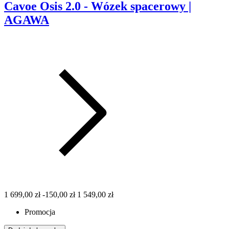
Cavoe Osis 2.0 - Wózek spacerowy |
AGAWA
1 699,00 zł
-150,00 zł
1 549,00 zł
Promocja