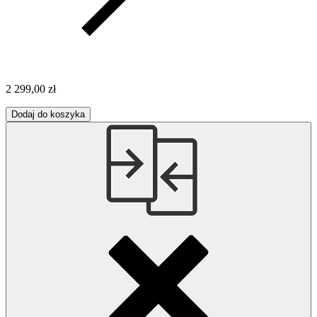
2 299,00 zł
Dodaj do koszyka