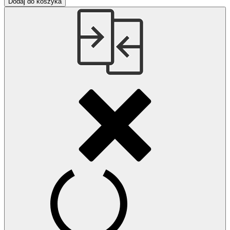
Dodaj do koszyka