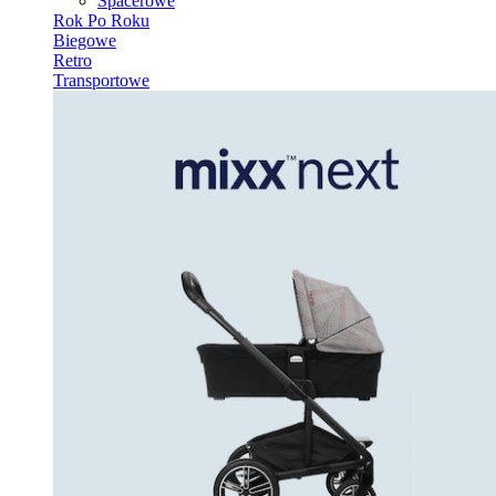
Spacerowe
Rok Po Roku
Biegowe
Retro
Transportowe