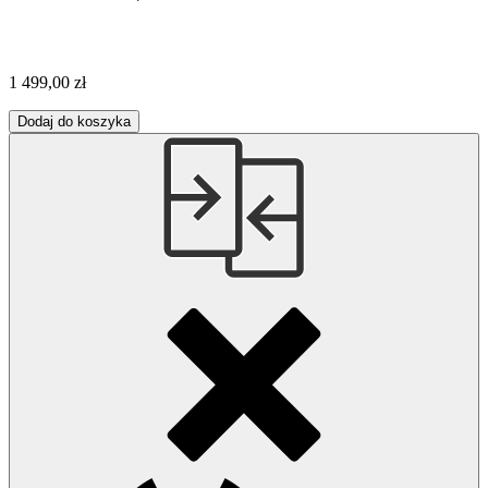
1 499,00 zł
Dodaj do koszyka