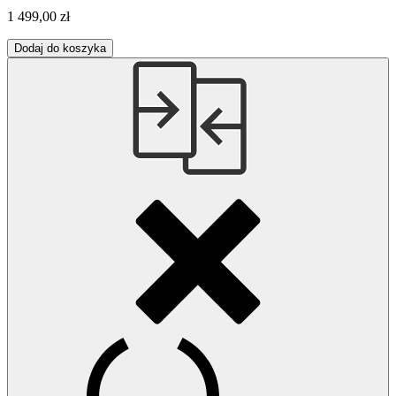
1 499,00 zł
Dodaj do koszyka