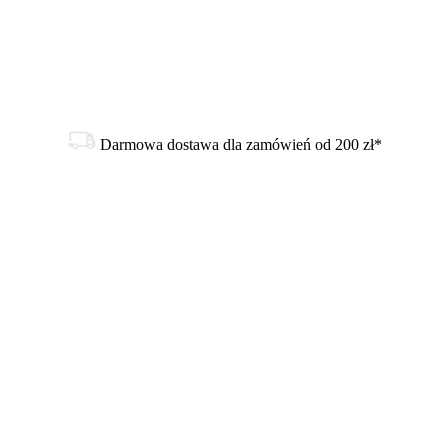
Darmowa dostawa dla zamówień od 200 zł*