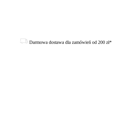
Darmowa dostawa dla zamówień od 200 zł*