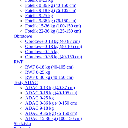
Fotelik 0-25 kg
Fotelik 0-36 kg (40-150 cm)
Fotelik 9-18 kg (76-105 cm)
Fotelik 9-25 kg
Fotelik 9-36 kg (76-150 cm)
Fotelik 15-36 kg (100-150 cm)
Fotelik 22-36 kg (125-150 cm)
Obrotowe
Obrotowe 0-13 kg (40-87 cm)
Obrotowe 0-18 kg (40-105 cm)
Obrotowe 0-25 kg
Obrotowe 0-36 kg (40-150 cm)
RWF
RWF 0-18 kg (40-105 cm)
RWF 0-25 kg
RWF 0-36 kg (40-150 cm)
Testy ADAC
ADAC 0-13 kg (40-87 cm)
ADAC 0-18 kg (40-105 cm)
ADAC 0-25 kg
ADAC 0-36 kg (40-150 cm)
ADAC 9-18 kg
ADAC 9-36 kg (76-150 cm)
ADAC 15-36 kg (100-150 cm)
Siedziska