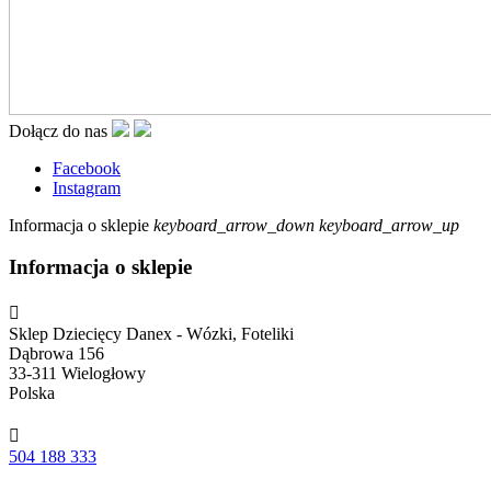
Dołącz do nas
Facebook
Instagram
Informacja o sklepie
keyboard_arrow_down
keyboard_arrow_up
Informacja o sklepie

Sklep Dziecięcy Danex - Wózki, Foteliki
Dąbrowa 156
33-311 Wielogłowy
Polska

504 188 333