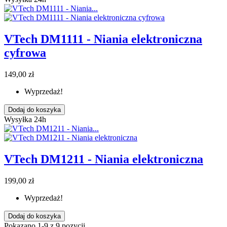
VTech DM1111 - Niania elektroniczna
cyfrowa
149,00 zł
Wyprzedaż!
Dodaj do koszyka
Wysyłka 24h
VTech DM1211 - Niania elektroniczna
199,00 zł
Wyprzedaż!
Dodaj do koszyka
Pokazano 1-9 z 9 pozycji