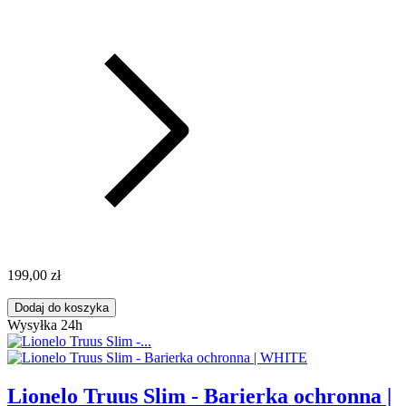
199,00 zł
Dodaj do koszyka
Wysyłka 24h
Lionelo Truus Slim - Barierka ochronna |