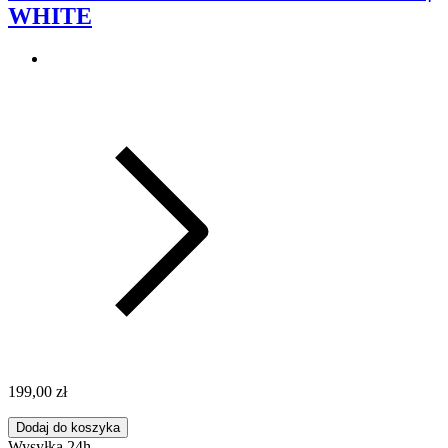
WHITE
199,00 zł
Dodaj do koszyka
Wysyłka 24h