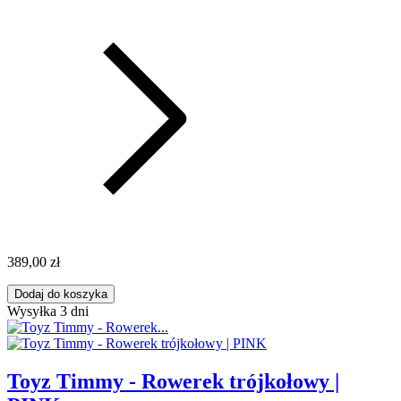
389,00 zł
Dodaj do koszyka
Wysyłka 3 dni
Toyz Timmy - Rowerek trójkołowy |