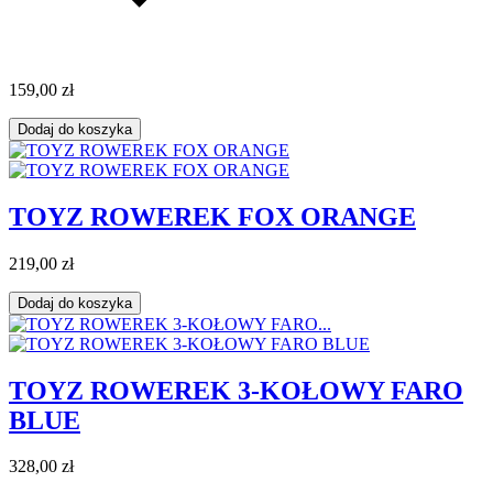
159,00 zł
Dodaj do koszyka
TOYZ ROWEREK FOX ORANGE
219,00 zł
Dodaj do koszyka
TOYZ ROWEREK 3-KOŁOWY FARO
BLUE
328,00 zł