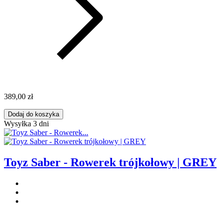
389,00 zł
Dodaj do koszyka
Wysyłka 3 dni
Toyz Saber - Rowerek trójkołowy | GREY