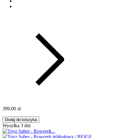
399,00 zł
Dodaj do koszyka
Wysyłka 3 dni