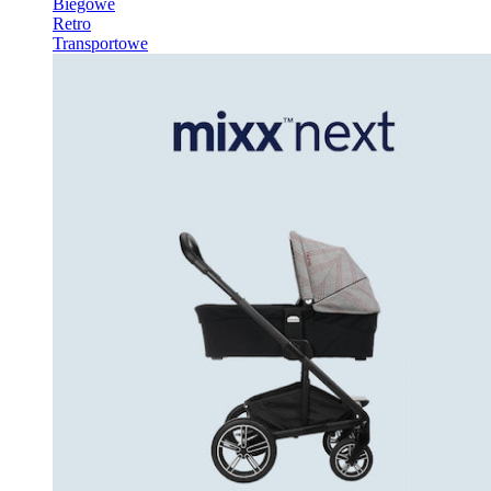
Biegowe
Retro
Transportowe