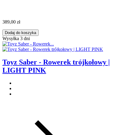
389,00 zł
Dodaj do koszyka
Wysyłka 3 dni
Toyz Saber - Rowerek trójkołowy |
LIGHT PINK