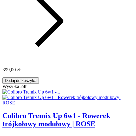
399,00 zł
Dodaj do koszyka
Wysyłka 24h
Colibro Tremix Up 6w1 - Rowerek
trójkołowy modułowy | ROSE