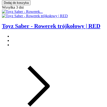
Dodaj do koszyka
Wysyłka 3 dni
Toyz Saber - Rowerek trójkołowy | RED