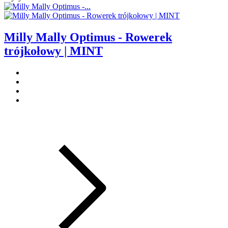
Milly Mally Optimus - Rowerek
trójkołowy | MINT