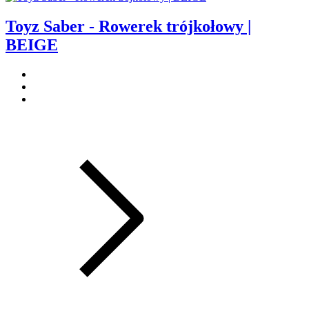
Toyz Saber - Rowerek trójkołowy |
BEIGE