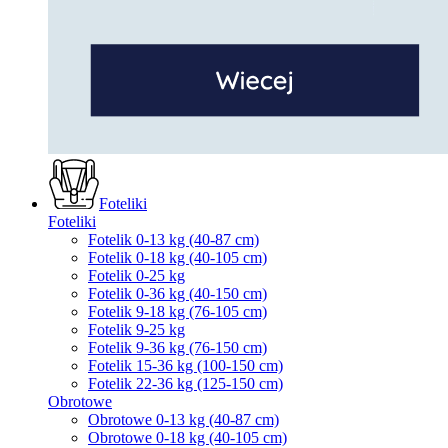
Foteliki
Foteliki
Fotelik 0-13 kg (40-87 cm)
Fotelik 0-18 kg (40-105 cm)
Fotelik 0-25 kg
Fotelik 0-36 kg (40-150 cm)
Fotelik 9-18 kg (76-105 cm)
Fotelik 9-25 kg
Fotelik 9-36 kg (76-150 cm)
Fotelik 15-36 kg (100-150 cm)
Fotelik 22-36 kg (125-150 cm)
Obrotowe
Obrotowe 0-13 kg (40-87 cm)
Obrotowe 0-18 kg (40-105 cm)