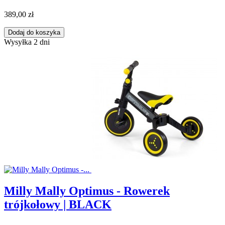
389,00 zł
Dodaj do koszyka
Wysyłka 2 dni
Milly Mally Optimus - Rowerek
trójkołowy | BLACK