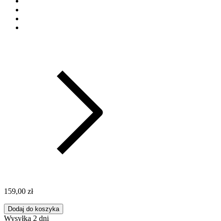
159,00 zł
Dodaj do koszyka
Wysyłka 2 dni