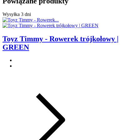
Powiązane produkty
Wysyłka 3 dni
Toyz Timmy - Rowerek trójkołowy |
GREEN