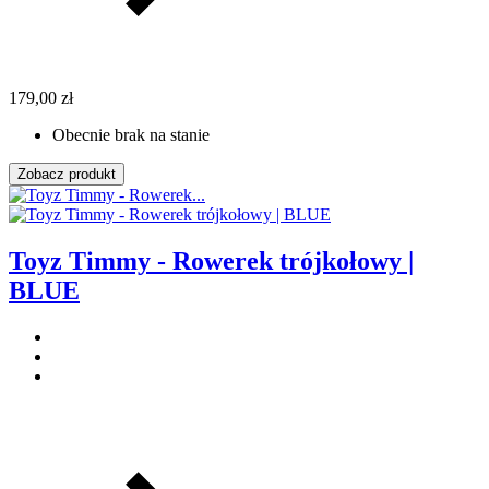
179,00 zł
Obecnie brak na stanie
Zobacz produkt
Toyz Timmy - Rowerek trójkołowy |
BLUE