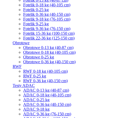
Fotelik 0-13 kg (40-87 cm)
Fotelik 0-18 kg (40-105 cm)
Fotelik 0-25 kg
Fotelik 0-36 kg (40-150 cm)
Fotelik 9-18 kg (76-105 cm)
Fotelik 9-25 kg
Fotelik 9-36 kg (76-150 cm)
Fotelik 15-36 kg (100-150 cm)
Fotelik 22-36 kg (125-150 cm)
Obrotowe
Obrotowe 0-13 kg (40-87 cm)
Obrotowe 0-18 kg (40-105 cm)
Obrotowe 0-25 kg
Obrotowe 0-36 kg (40-150 cm)
RWF
RWF 0-18 kg (40-105 cm)
RWF 0-25 kg
RWF 0-36 kg (40-150 cm)
Testy ADAC
ADAC 0-13 kg (40-87 cm)
ADAC 0-18 kg (40-105 cm)
ADAC 0-25 kg
ADAC 0-36 kg (40-150 cm)
ADAC 9-18 kg
ADAC 9-36 kg (76-150 cm)