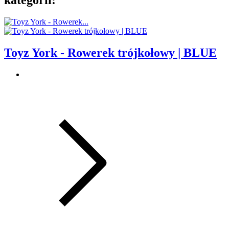
kategorii:
Toyz York - Rowerek trójkołowy | BLUE