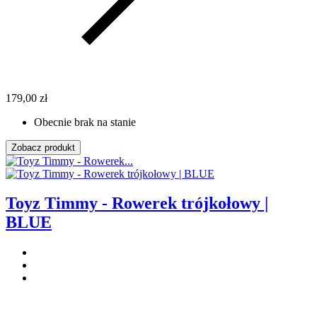
179,00 zł
Obecnie brak na stanie
Zobacz produkt
Toyz Timmy - Rowerek trójkołowy |
BLUE