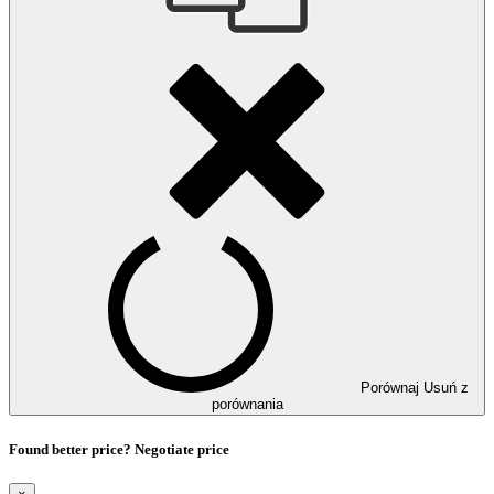
Porównaj
Usuń z
porównania
Found better price? Negotiate price