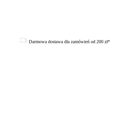
Darmowa dostawa dla zamówień od 200 zł*