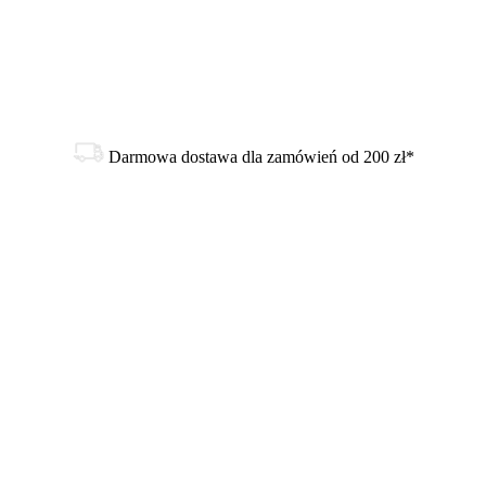
Darmowa dostawa dla zamówień od 200 zł*