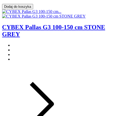
Dodaj do koszyka
CYBEX Pallas G3 100-150 cm STONE
GREY