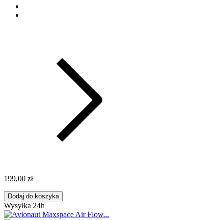
199,00 zł
Dodaj do koszyka
Wysyłka 24h