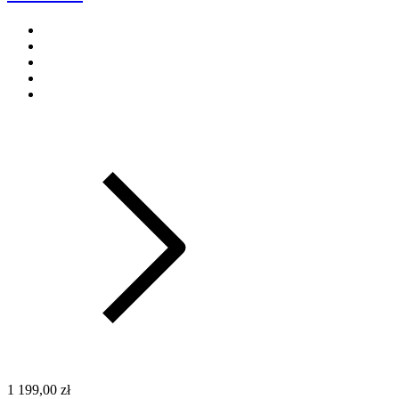
1 199,00 zł