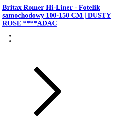
Britax Romer Hi-Liner - Fotelik
samochodowy 100-150 CM | DUSTY
ROSE ****ADAC