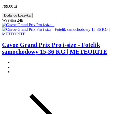
799,00 zł
Dodaj do koszyka
Wysyłka 24h
Cavoe Grand Prix Pro i-size - Fotelik
samochodowy 15-36 KG | METEORITE