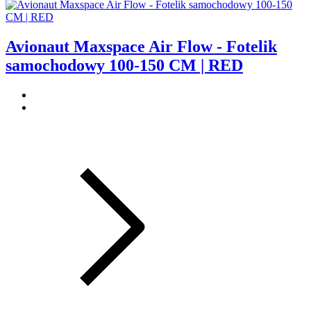
Avionaut Maxspace Air Flow - Fotelik
samochodowy 100-150 CM | RED