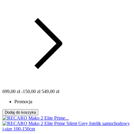
699,00 zł
-150,00 zł
549,00 zł
Promocja
Dodaj do koszyka