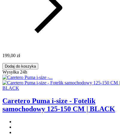
199,00 zł
Dodaj do koszyka
Wysyłka 24h
Caretero Puma i-size - Fotelik
samochodowy 125-150 CM | BLACK