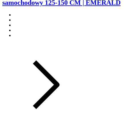
samochodowy 125-150 CM | EMERALD