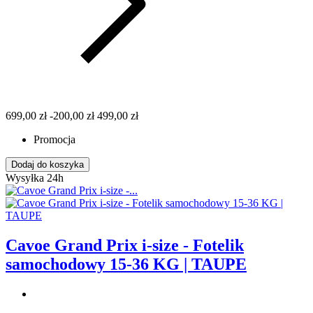
699,00 zł
-200,00 zł
499,00 zł
Promocja
Dodaj do koszyka
Wysyłka 24h
Cavoe Grand Prix i-size - Fotelik
samochodowy 15-36 KG | TAUPE