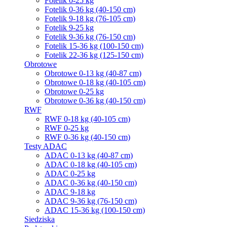
Fotelik 0-25 kg
Fotelik 0-36 kg (40-150 cm)
Fotelik 9-18 kg (76-105 cm)
Fotelik 9-25 kg
Fotelik 9-36 kg (76-150 cm)
Fotelik 15-36 kg (100-150 cm)
Fotelik 22-36 kg (125-150 cm)
Obrotowe
Obrotowe 0-13 kg (40-87 cm)
Obrotowe 0-18 kg (40-105 cm)
Obrotowe 0-25 kg
Obrotowe 0-36 kg (40-150 cm)
RWF
RWF 0-18 kg (40-105 cm)
RWF 0-25 kg
RWF 0-36 kg (40-150 cm)
Testy ADAC
ADAC 0-13 kg (40-87 cm)
ADAC 0-18 kg (40-105 cm)
ADAC 0-25 kg
ADAC 0-36 kg (40-150 cm)
ADAC 9-18 kg
ADAC 9-36 kg (76-150 cm)
ADAC 15-36 kg (100-150 cm)
Siedziska