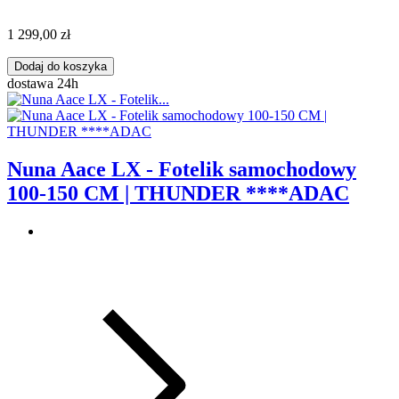
1 299,00 zł
Dodaj do koszyka
dostawa 24h
Nuna Aace LX - Fotelik samochodowy
100-150 CM | THUNDER ****ADAC