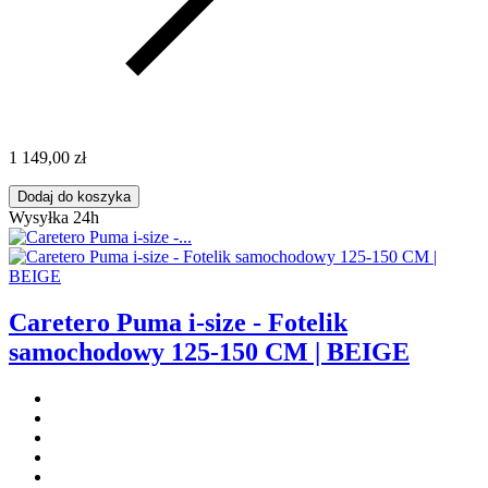
1 149,00 zł
Dodaj do koszyka
Wysyłka 24h
Caretero Puma i-size - Fotelik
samochodowy 125-150 CM | BEIGE