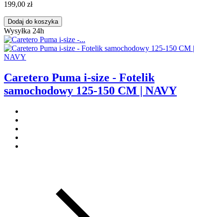
199,00 zł
Dodaj do koszyka
Wysyłka 24h
Caretero Puma i-size - Fotelik
samochodowy 125-150 CM | NAVY