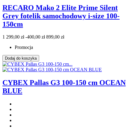
RECARO Mako 2 Elite Prime Silent
Grey fotelik samochodowy i-size 100-
150cm
1 299,00 zł
-400,00 zł
899,00 zł
Promocja
Dodaj do koszyka
CYBEX Pallas G3 100-150 cm OCEAN
BLUE