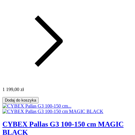
1 199,00 zł
Dodaj do koszyka
CYBEX Pallas G3 100-150 cm MAGIC
BLACK