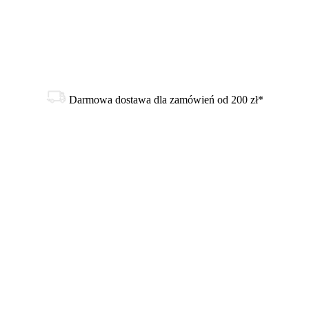
Darmowa dostawa dla zamówień od 200 zł*