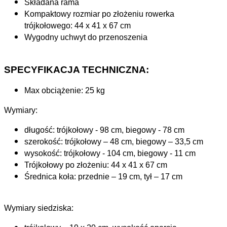
Składana rama
Kompaktowy rozmiar po złożeniu rowerka
trójkołowego: 44 x 41 x 67 cm
Wygodny uchwyt do przenoszenia
SPECYFIKACJA TECHNICZNA:
Max obciążenie: 25 kg
Wymiary:
długość: trójkołowy - 98 cm, biegowy - 78 cm
szerokość: trójkołowy – 48 cm, biegowy – 33,5 cm
wysokość: trójkołowy - 104 cm, biegowy - 11 cm
Trójkołowy po złożeniu: 44 x 41 x 67 cm
Średnica koła: przednie – 19 cm, tył – 17 cm
Wymiary siedziska: