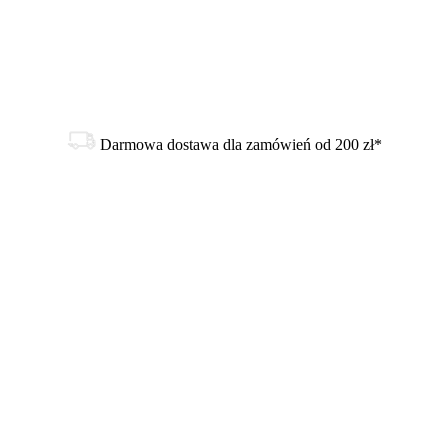
Darmowa dostawa dla zamówień od 200 zł*