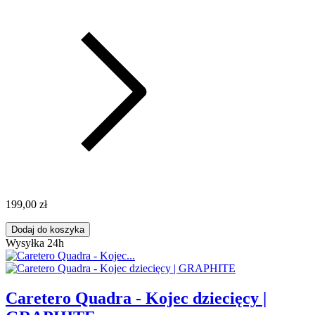
199,00 zł
Dodaj do koszyka
Wysyłka 24h
Caretero Quadra - Kojec dziecięcy |