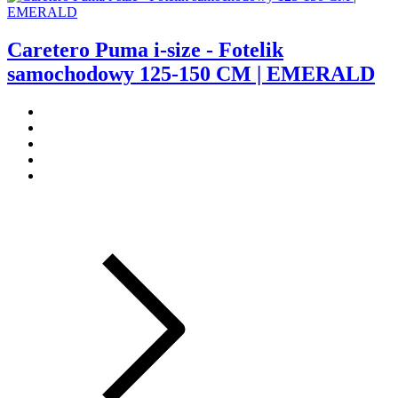
Caretero Puma i-size - Fotelik
samochodowy 125-150 CM | EMERALD