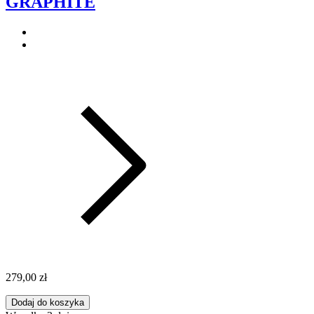
GRAPHITE
279,00 zł
Dodaj do koszyka