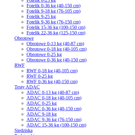
Fotelik 0-25 kg
Fotelik 0-36 kg (40-150 cm)
Fotelik 9-18 kg (76-105 cm)
Fotelik 9-25 kg
Fotelik 9-36 kg (76-150 cm)
Fotelik 15-36 kg (100-150 cm)
Fotelik 22-36 kg (125-150 cm)
Obrotowe
Obrotowe 0-13 kg (40-87 cm)
Obrotowe 0-18 kg (40-105 cm)
Obrotowe 0-25 kg
Obrotowe 0-36 kg (40-150 cm)
RWF
RWF 0-18 kg (40-105 cm)
RWF 0-25 kg
RWF 0-36 kg (40-150 cm)
Testy ADAC
ADAC 0-13 kg (40-87 cm)
ADAC 0-18 kg (40-105 cm)
ADAC 0-25 kg
ADAC 0-36 kg (40-150 cm)
ADAC 9-18 kg
ADAC 9-36 kg (76-150 cm)
ADAC 15-36 kg (100-150 cm)
Siedziska