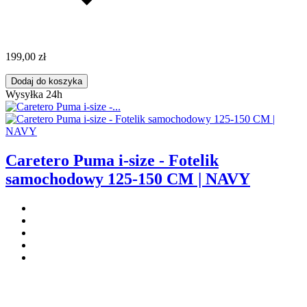
199,00 zł
Dodaj do koszyka
Wysyłka 24h
Caretero Puma i-size - Fotelik
samochodowy 125-150 CM | NAVY