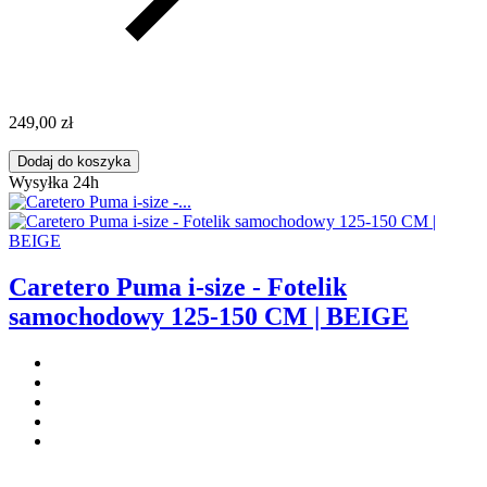
249,00 zł
Dodaj do koszyka
Wysyłka 24h
Caretero Puma i-size - Fotelik
samochodowy 125-150 CM | BEIGE