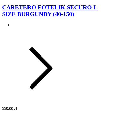
CARETERO FOTELIK SECURO I-
SIZE BURGUNDY (40-150)
559,00 zł