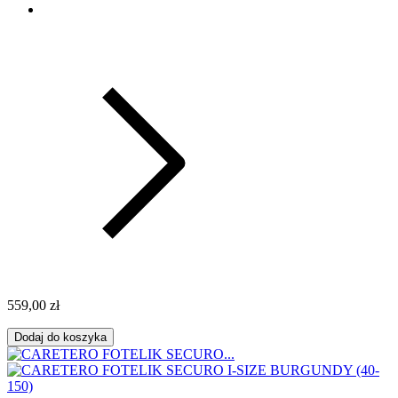
559,00 zł
Dodaj do koszyka