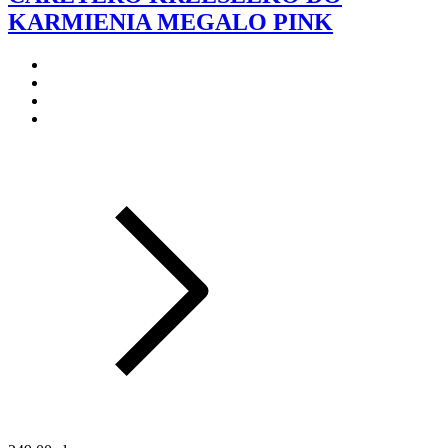
KARMIENIA MEGALO PINK