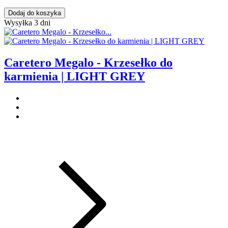
Dodaj do koszyka
Wysyłka 3 dni
Caretero Megalo - Krzesełko do
karmienia | LIGHT GREY