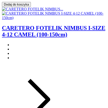
Dodaj do koszyka
CARETERO FOTELIK NIMBUS I-SIZE
4-12 CAMEL (100-150cm)