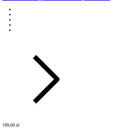
199,00 zł