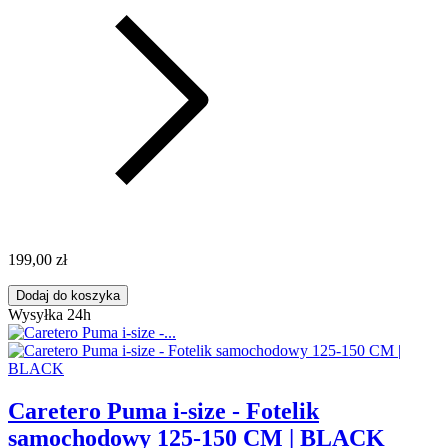
199,00 zł
Dodaj do koszyka
Wysyłka 24h
Caretero Puma i-size - Fotelik
samochodowy 125-150 CM | BLACK