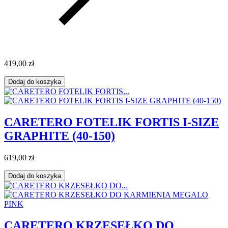
419,00 zł
Dodaj do koszyka
CARETERO FOTELIK FORTIS I-SIZE
GRAPHITE (40-150)
619,00 zł
Dodaj do koszyka
CARETERO KRZESEŁKO DO