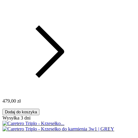
479,00 zł
Dodaj do koszyka
Wysyłka 3 dni