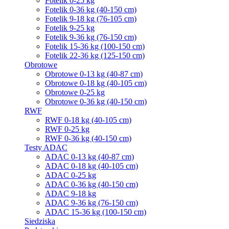
Fotelik 0-25 kg
Fotelik 0-36 kg (40-150 cm)
Fotelik 9-18 kg (76-105 cm)
Fotelik 9-25 kg
Fotelik 9-36 kg (76-150 cm)
Fotelik 15-36 kg (100-150 cm)
Fotelik 22-36 kg (125-150 cm)
Obrotowe
Obrotowe 0-13 kg (40-87 cm)
Obrotowe 0-18 kg (40-105 cm)
Obrotowe 0-25 kg
Obrotowe 0-36 kg (40-150 cm)
RWF
RWF 0-18 kg (40-105 cm)
RWF 0-25 kg
RWF 0-36 kg (40-150 cm)
Testy ADAC
ADAC 0-13 kg (40-87 cm)
ADAC 0-18 kg (40-105 cm)
ADAC 0-25 kg
ADAC 0-36 kg (40-150 cm)
ADAC 9-18 kg
ADAC 9-36 kg (76-150 cm)
ADAC 15-36 kg (100-150 cm)
Siedziska