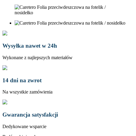
Wysyłka nawet w 24h
Wykonane z najlepszych materiałów
14 dni na zwrot
Na wszystkie zamówienia
Gwarancja satysfakcji
Dedykowane wsparcie