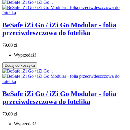
BeSafe iZi Go / iZi Go Modular - folia
przeciwdeszczowa do fotelika
79,00 zł
Wyprzedaż!
Dodaj do koszyka
BeSafe iZi Go / iZi Go Modular - folia
przeciwdeszczowa do fotelika
79,00 zł
Wyprzedaż!