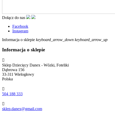
Dołącz do nas
Facebook
Instagram
Informacja o sklepie
keyboard_arrow_down
keyboard_arrow_up
Informacja o sklepie

Sklep Dziecięcy Danex - Wózki, Foteliki
Dąbrowa 156
33-311 Wielogłowy
Polska

504 188 333

sklep.danex@gmail.com