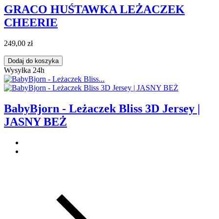
GRACO HUŚTAWKA LEŻACZEK
CHEERIE
249,00 zł
Dodaj do koszyka
Wysyłka 24h
BabyBjorn - Leżaczek Bliss 3D Jersey |
JASNY BEŻ