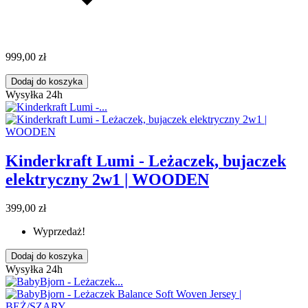
999,00 zł
Dodaj do koszyka
Wysyłka 24h
Kinderkraft Lumi - Leżaczek, bujaczek
elektryczny 2w1 | WOODEN
399,00 zł
Wyprzedaż!
Dodaj do koszyka
Wysyłka 24h