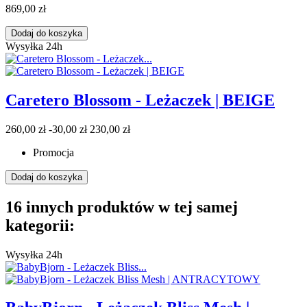
869,00 zł
Dodaj do koszyka
Wysyłka 24h
Caretero Blossom - Leżaczek | BEIGE
260,00 zł
-30,00 zł
230,00 zł
Promocja
Dodaj do koszyka
16 innych produktów w tej samej
kategorii:
Wysyłka 24h