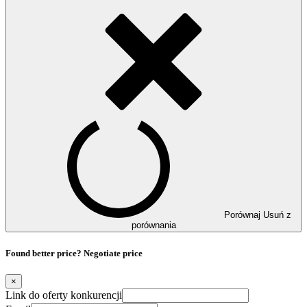
Porównaj
Usuń z
porównania
Found better price? Negotiate price
×
Link do oferty konkurencji