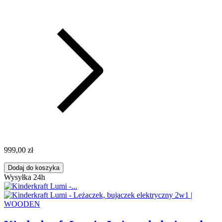
999,00 zł
Dodaj do koszyka
Wysyłka 24h