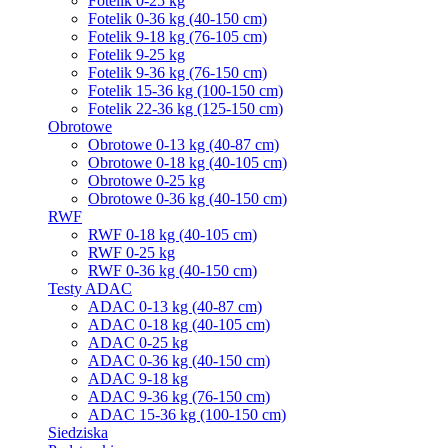
Fotelik 0-25 kg
Fotelik 0-36 kg (40-150 cm)
Fotelik 9-18 kg (76-105 cm)
Fotelik 9-25 kg
Fotelik 9-36 kg (76-150 cm)
Fotelik 15-36 kg (100-150 cm)
Fotelik 22-36 kg (125-150 cm)
Obrotowe
Obrotowe 0-13 kg (40-87 cm)
Obrotowe 0-18 kg (40-105 cm)
Obrotowe 0-25 kg
Obrotowe 0-36 kg (40-150 cm)
RWF
RWF 0-18 kg (40-105 cm)
RWF 0-25 kg
RWF 0-36 kg (40-150 cm)
Testy ADAC
ADAC 0-13 kg (40-87 cm)
ADAC 0-18 kg (40-105 cm)
ADAC 0-25 kg
ADAC 0-36 kg (40-150 cm)
ADAC 9-18 kg
ADAC 9-36 kg (76-150 cm)
ADAC 15-36 kg (100-150 cm)
Siedziska