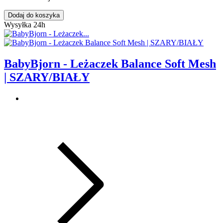
Dodaj do koszyka
Wysyłka 24h
BabyBjorn - Leżaczek Balance Soft Mesh
| SZARY/BIAŁY