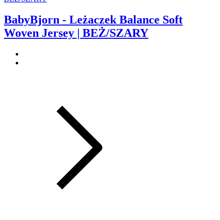
BabyBjorn - Leżaczek Balance Soft
Woven Jersey | BEŻ/SZARY