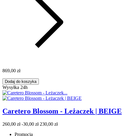
869,00 zł
Dodaj do koszyka
Wysyłka 24h
Caretero Blossom - Leżaczek | BEIGE
260,00 zł
-30,00 zł
230,00 zł
Promocja