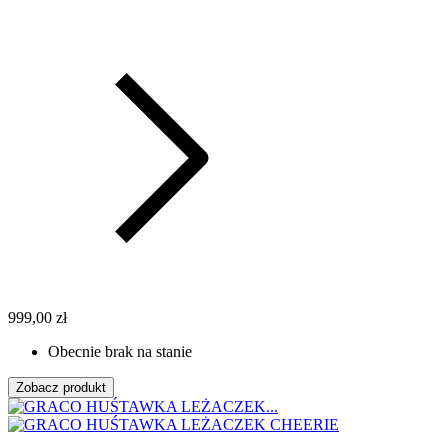
999,00 zł
Obecnie brak na stanie
Zobacz produkt