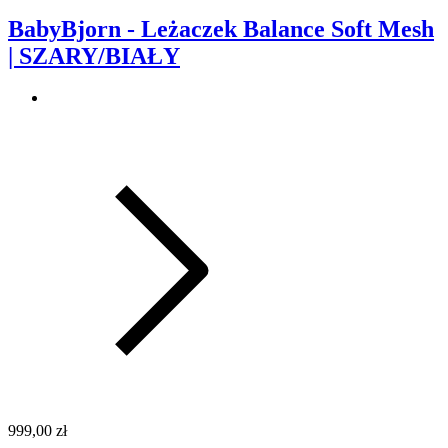
BabyBjorn - Leżaczek Balance Soft Mesh
| SZARY/BIAŁY
999,00 zł