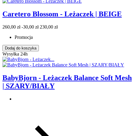
Caretero Blossom - Leżaczek | BEIGE
260,00 zł
-30,00 zł
230,00 zł
Promocja
Dodaj do koszyka
Wysyłka 24h
BabyBjorn - Leżaczek Balance Soft Mesh
| SZARY/BIAŁY