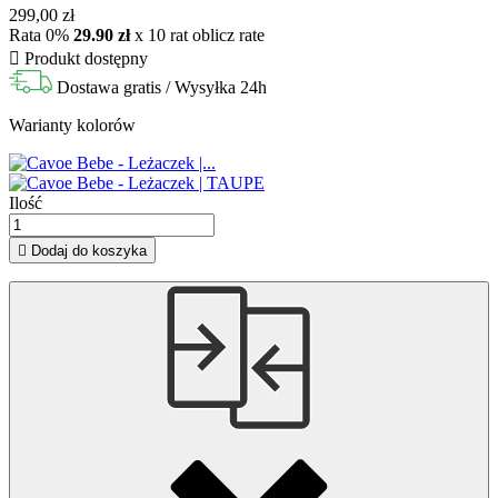
299,00 zł
Rata 0%
29.90 zł
x 10 rat
oblicz rate

Produkt dostępny
Dostawa gratis
/ Wysyłka 24h
Warianty kolorów
Ilość

Dodaj do koszyka