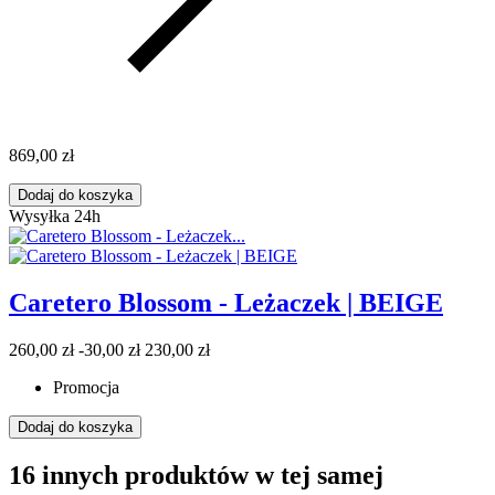
869,00 zł
Dodaj do koszyka
Wysyłka 24h
Caretero Blossom - Leżaczek | BEIGE
260,00 zł
-30,00 zł
230,00 zł
Promocja
Dodaj do koszyka
16 innych produktów w tej samej