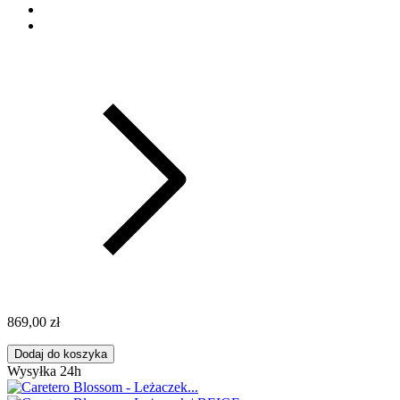
869,00 zł
Dodaj do koszyka
Wysyłka 24h