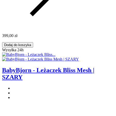
399,00 zł
Dodaj do koszyka
Wysyłka 24h
BabyBjorn - Leżaczek Bliss Mesh |
SZARY