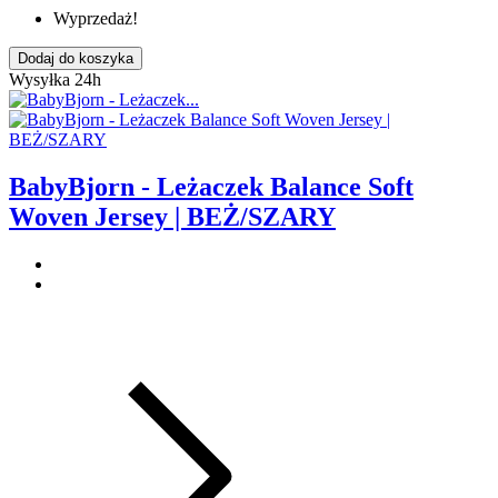
Wyprzedaż!
Dodaj do koszyka
Wysyłka 24h
BabyBjorn - Leżaczek Balance Soft
Woven Jersey | BEŻ/SZARY