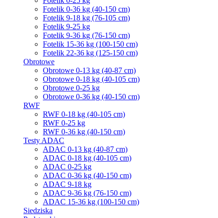
Fotelik 0-25 kg
Fotelik 0-36 kg (40-150 cm)
Fotelik 9-18 kg (76-105 cm)
Fotelik 9-25 kg
Fotelik 9-36 kg (76-150 cm)
Fotelik 15-36 kg (100-150 cm)
Fotelik 22-36 kg (125-150 cm)
Obrotowe
Obrotowe 0-13 kg (40-87 cm)
Obrotowe 0-18 kg (40-105 cm)
Obrotowe 0-25 kg
Obrotowe 0-36 kg (40-150 cm)
RWF
RWF 0-18 kg (40-105 cm)
RWF 0-25 kg
RWF 0-36 kg (40-150 cm)
Testy ADAC
ADAC 0-13 kg (40-87 cm)
ADAC 0-18 kg (40-105 cm)
ADAC 0-25 kg
ADAC 0-36 kg (40-150 cm)
ADAC 9-18 kg
ADAC 9-36 kg (76-150 cm)
ADAC 15-36 kg (100-150 cm)
Siedziska