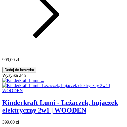
999,00 zł
Dodaj do koszyka
Wysyłka 24h
Kinderkraft Lumi - Leżaczek, bujaczek
elektryczny 2w1 | WOODEN
399,00 zł