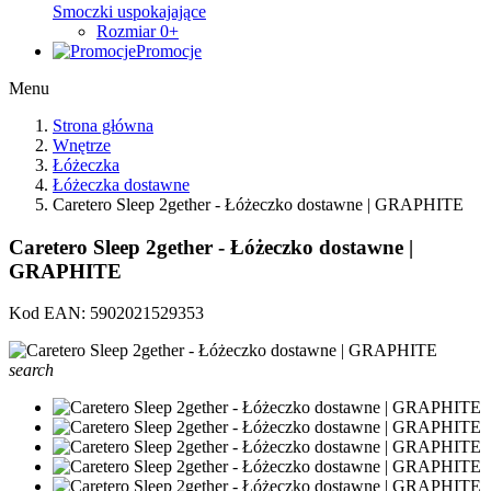
Smoczki uspokajające
Rozmiar 0+
Promocje
Menu
Strona główna
Wnętrze
Łóżeczka
Łóżeczka dostawne
Caretero Sleep 2gether - Łóżeczko dostawne | GRAPHITE
Caretero Sleep 2gether - Łóżeczko dostawne |
GRAPHITE
Kod EAN:
5902021529353
search