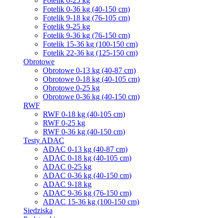
Fotelik 0-25 kg
Fotelik 0-36 kg (40-150 cm)
Fotelik 9-18 kg (76-105 cm)
Fotelik 9-25 kg
Fotelik 9-36 kg (76-150 cm)
Fotelik 15-36 kg (100-150 cm)
Fotelik 22-36 kg (125-150 cm)
Obrotowe
Obrotowe 0-13 kg (40-87 cm)
Obrotowe 0-18 kg (40-105 cm)
Obrotowe 0-25 kg
Obrotowe 0-36 kg (40-150 cm)
RWF
RWF 0-18 kg (40-105 cm)
RWF 0-25 kg
RWF 0-36 kg (40-150 cm)
Testy ADAC
ADAC 0-13 kg (40-87 cm)
ADAC 0-18 kg (40-105 cm)
ADAC 0-25 kg
ADAC 0-36 kg (40-150 cm)
ADAC 9-18 kg
ADAC 9-36 kg (76-150 cm)
ADAC 15-36 kg (100-150 cm)
Siedziska