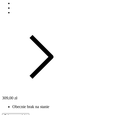
309,00 zł
Obecnie brak na stanie