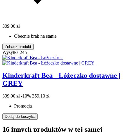
309,00 zł
Obecnie brak na stanie
Zobacz produkt
Wysyłka 24h
Kinderkraft Bea - Łóżeczko dostawne |
GREY
399,00 zł
-10%
359,10 zł
Promocja
Dodaj do koszyka
16 innych produktów w tej samej