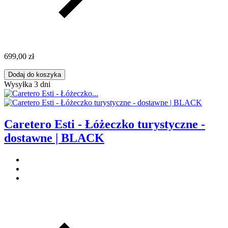
699,00 zł
Dodaj do koszyka
Wysyłka 3 dni
Caretero Esti - Łóżeczko turystyczne -
dostawne | BLACK