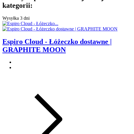
kategorii:
Wysyłka 3 dni
Espiro Cloud - Łóżeczko dostawne |
GRAPHITE MOON