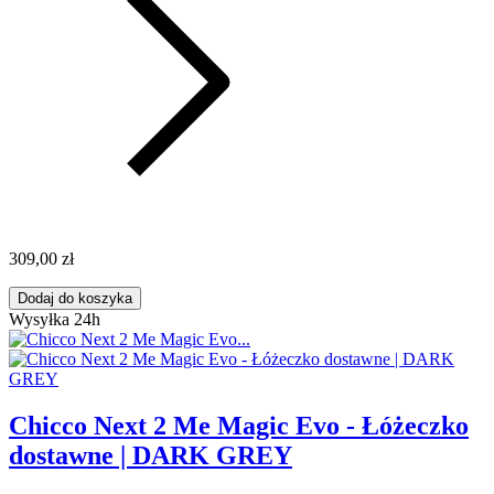
309,00 zł
Dodaj do koszyka
Wysyłka 24h
Chicco Next 2 Me Magic Evo - Łóżeczko
dostawne | DARK GREY