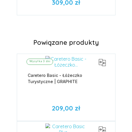
309,00 zł
Powiązane produkty
Wysyłka 3 dni
Caretero Basic - Łóżeczko
Turystyczne | GRAPHITE
209,00 zł