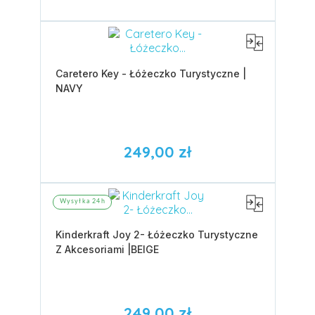
Caretero Key - Łóżeczko Turystyczne |
NAVY
249,00 zł
Wysyłka 24h
Kinderkraft Joy 2- Łóżeczko Turystyczne
Z Akcesoriami |BEIGE
249,00 zł