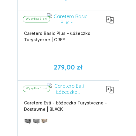
Wysyłka 3 dni
Caretero Basic Plus - Łóżeczko
Turystyczne | GREY
279,00 zł
Wysyłka 3 dni
Caretero Esti - Łóżeczko Turystyczne -
Dostawne | BLACK