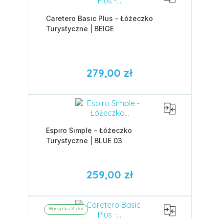
Caretero Basic Plus - Łóżeczko
Turystyczne | BEIGE
279,00 zł
Espiro Simple - Łóżeczko
Turystyczne | BLUE 03
259,00 zł
Wysyłka 3 dni