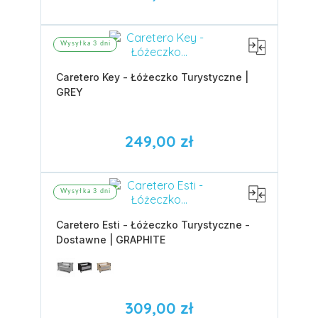
Wysyłka 3 dni
Caretero Key - Łóżeczko Turystyczne |
GREY
249,00 zł
Wysyłka 3 dni
Caretero Esti - Łóżeczko Turystyczne -
Dostawne | GRAPHITE
309,00 zł