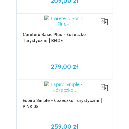
209,00 zł
Caretero Basic Plus - Łóżeczko
Turystyczne | BEIGE
279,00 zł
Espiro Simple - Łóżeczko Turystyczne |
PINK 08
259,00 zł