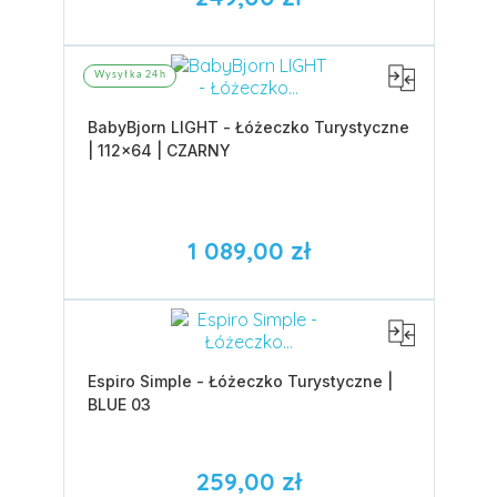
Wysyłka 24h
BabyBjorn LIGHT - Łóżeczko Turystyczne
| 112x64 | CZARNY
1 089,00 zł
Espiro Simple - Łóżeczko Turystyczne |
BLUE 03
259,00 zł