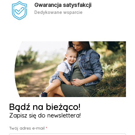
Gwarancja satysfakcji
Dedykowane wsparcie
Bądź na bieżąco!
Zapisz się do newslettera!
Twój adres e-mail
*