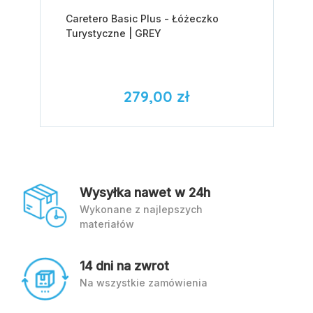
Caretero Basic Plus - Łóżeczko
Turystyczne | GREY
279,00 zł
Wysyłka nawet w 24h
Wykonane z najlepszych
materiałów
14 dni na zwrot
Na wszystkie zamówienia