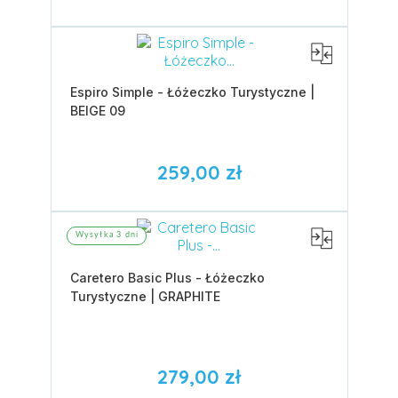
Espiro Simple - Łóżeczko Turystyczne |
BEIGE 09
259,00 zł
Wysyłka 3 dni
Caretero Basic Plus - Łóżeczko
Turystyczne | GRAPHITE
279,00 zł