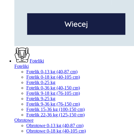
Foteliki
Foteliki
Fotelik 0-13 kg (40-87 cm)
Fotelik 0-18 kg (40-105 cm)
Fotelik 0-25 kg
Fotelik 0-36 kg (40-150 cm)
Fotelik 9-18 kg (76-105 cm)
Fotelik 9-25 kg
Fotelik 9-36 kg (76-150 cm)
Fotelik 15-36 kg (100-150 cm)
Fotelik 22-36 kg (125-150 cm)
Obrotowe
Obrotowe 0-13 kg (40-87 cm)
Obrotowe 0-18 kg (40-105 cm)