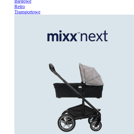
Biegowe
Retro
Transportowe