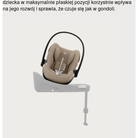
dziecka w maksymalnie płaskiej pozycji korzystnie wpływa
na jego rozwój i sprawia, że czuje się jak w gondoli.