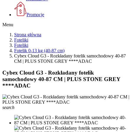
Promocje
Menu
Strona główna
Foteliki
Foteliki
Fotelik 0-13 kg (40-87 cm)
Cybex Cloud G3 - Rozkładany fotelik samochodowy 40-87
CM | PLUS STONE GREY ****ADAC
Cybex Cloud G3 - Rozkładany fotelik
samochodowy 40-87 CM | PLUS STONE GREY
****ADAC
search