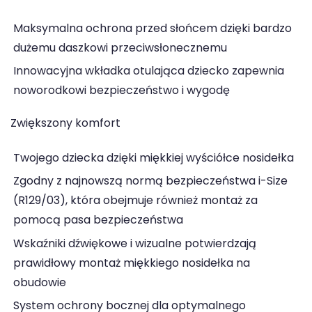
Maksymalna ochrona przed słońcem dzięki bardzo
dużemu daszkowi przeciwsłonecznemu
Innowacyjna wkładka otulająca dziecko zapewnia
noworodkowi bezpieczeństwo i wygodę
Zwiększony komfort
Twojego dziecka dzięki miękkiej wyściółce nosidełka
Zgodny z najnowszą normą bezpieczeństwa i-Size
(R129/03), która obejmuje również montaż za
pomocą pasa bezpieczeństwa
Wskaźniki dźwiękowe i wizualne potwierdzają
prawidłowy montaż miękkiego nosidełka na
obudowie
System ochrony bocznej dla optymalnego