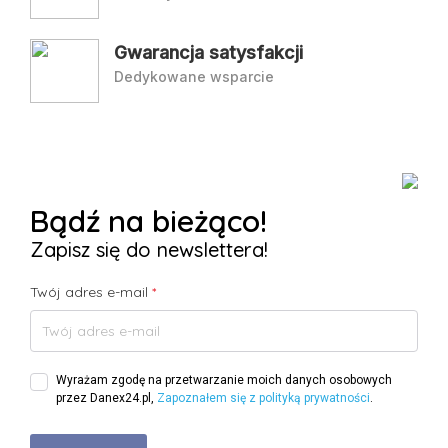
Gwarancja satysfakcji
Dedykowane wsparcie
Bądź na bieżąco!
Zapisz się do newslettera!
Twój adres e-mail
*
Wyrażam zgodę na przetwarzanie moich danych osobowych
przez Danex24.pl,
Zapoznałem się z polityką prywatności
.