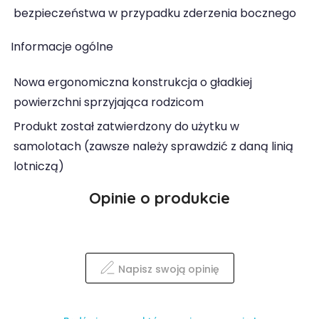
bezpieczeństwa w przypadku zderzenia bocznego
Informacje ogólne
Nowa ergonomiczna konstrukcja o gładkiej
powierzchni sprzyjająca rodzicom
Produkt został zatwierdzony do użytku w
samolotach (zawsze należy sprawdzić z daną linią
lotniczą)
Opinie o produkcie
Napisz swoją opinię