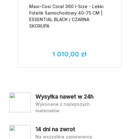
Maxi-Cosi Coral 360 I-Size - Lekki
Fotelik Samochodowy 40-75 CM |
ESSENTIAL BLACK / CZARNA
SKORUPA
1 010,00 zł
Wysyłka nawet w 24h
Wykonane z najlepszych
materiałów
14 dni na zwrot
Na wszystkie zamówienia