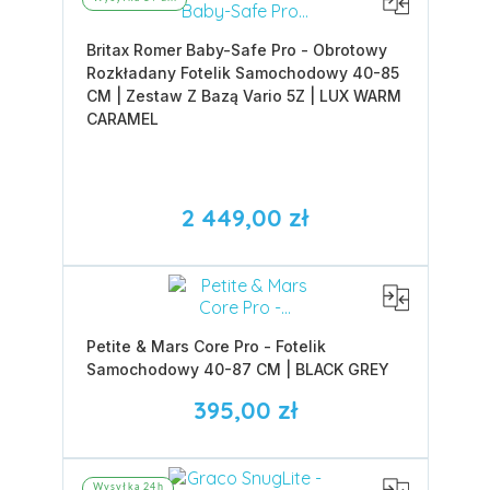
Britax Romer Baby-Safe Pro - Obrotowy
Rozkładany Fotelik Samochodowy 40-85
CM | Zestaw Z Bazą Vario 5Z | LUX WARM
CARAMEL
2 449,00 zł
Petite & Mars Core Pro - Fotelik
Samochodowy 40-87 CM | BLACK GREY
395,00 zł
Wysyłka 24h