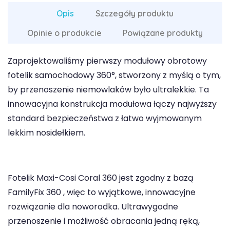
Opis
Szczegóły produktu
Opinie o produkcie
Powiązane produkty
Zaprojektowaliśmy pierwszy modułowy obrotowy
fotelik samochodowy 360°, stworzony z myślą o tym,
by przenoszenie niemowlaków było ultralekkie. Ta
innowacyjna konstrukcja modułowa łączy najwyższy
standard bezpieczeństwa z łatwo wyjmowanym
lekkim nosidełkiem.
Fotelik Maxi-Cosi Coral 360 jest zgodny z bazą
FamilyFix 360 , więc to wyjątkowe, innowacyjne
rozwiązanie dla noworodka. Ultrawygodne
przenoszenie i możliwość obracania jedną ręką,