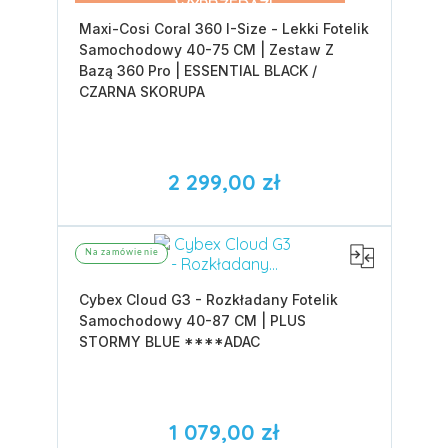
WYPRZEDAŻ!
Maxi-Cosi Coral 360 I-Size - Lekki Fotelik
Samochodowy 40-75 CM | Zestaw Z
Bazą 360 Pro | ESSENTIAL BLACK /
CZARNA SKORUPA
2 299,00 zł
Na zamówienie
Cybex Cloud G3 - Rozkładany Fotelik
Samochodowy 40-87 CM | PLUS
STORMY BLUE ****ADAC
1 079,00 zł