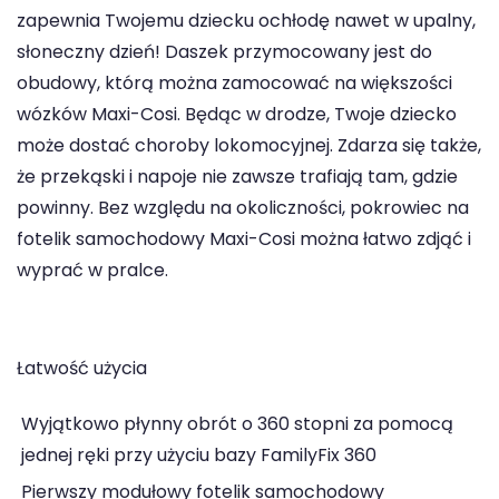
zapewnia Twojemu dziecku ochłodę nawet w upalny,
słoneczny dzień! Daszek przymocowany jest do
obudowy, którą można zamocować na większości
wózków Maxi-Cosi. Będąc w drodze, Twoje dziecko
może dostać choroby lokomocyjnej. Zdarza się także,
że przekąski i napoje nie zawsze trafiają tam, gdzie
powinny. Bez względu na okoliczności, pokrowiec na
fotelik samochodowy Maxi-Cosi można łatwo zdjąć i
wyprać w pralce.
Łatwość użycia
Wyjątkowo płynny obrót o 360 stopni za pomocą
jednej ręki przy użyciu bazy FamilyFix 360
Pierwszy modułowy fotelik samochodowy