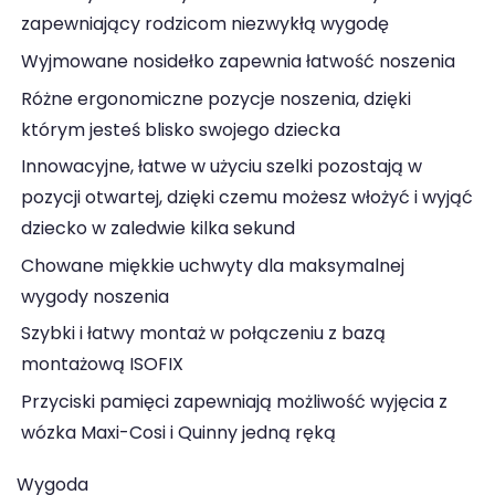
zapewniający rodzicom niezwykłą wygodę
Wyjmowane nosidełko zapewnia łatwość noszenia
Różne ergonomiczne pozycje noszenia, dzięki
którym jesteś blisko swojego dziecka
Innowacyjne, łatwe w użyciu szelki pozostają w
pozycji otwartej, dzięki czemu możesz włożyć i wyjąć
dziecko w zaledwie kilka sekund
Chowane miękkie uchwyty dla maksymalnej
wygody noszenia
Szybki i łatwy montaż w połączeniu z bazą
montażową ISOFIX
Przyciski pamięci zapewniają możliwość wyjęcia z
wózka Maxi-Cosi i Quinny jedną ręką
Wygoda