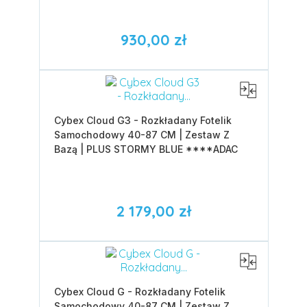
930,00 zł
Cybex Cloud G3 - Rozkładany Fotelik
Samochodowy 40-87 CM | Zestaw Z
Bazą | PLUS STORMY BLUE ****ADAC
2 179,00 zł
Cybex Cloud G - Rozkładany Fotelik
Samochodowy 40-87 CM | Zestaw Z