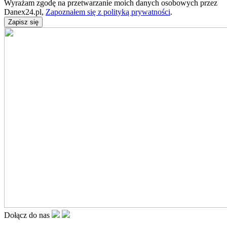
Wyrażam zgodę na przetwarzanie moich danych osobowych przez
Danex24.pl,
Zapoznałem się z polityką prywatności
.
Dołącz do nas