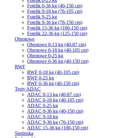
Fotelik 0-25 kg
Fotelik 0-36 kg (40-150 cm)
Fotelik 9-18 kg (76-105 cm)
Fotelik 9-25 kg
Fotelik 9-36 kg (76-150 cm)
Fotelik 15-36 kg (100-150 cm)
Fotelik 22-36 kg (125-150 cm)
Obrotowe
Obrotowe 0-13 kg (40-87 cm)
Obrotowe 0-18 kg (40-105 cm)
Obrotowe 0-25 kg
Obrotowe 0-36 kg (40-150 cm)
RWF
RWF 0-18 kg (40-105 cm)
RWF 0-25 kg
RWF 0-36 kg (40-150 cm)
Testy ADAC
ADAC 0-13 kg (40-87 cm)
ADAC 0-18 kg (40-105 cm)
ADAC 0-25 kg
ADAC 0-36 kg (40-150 cm)
ADAC 9-18 kg
ADAC 9-36 kg (76-150 cm)
ADAC 15-36 kg (100-150 cm)
Siedziska