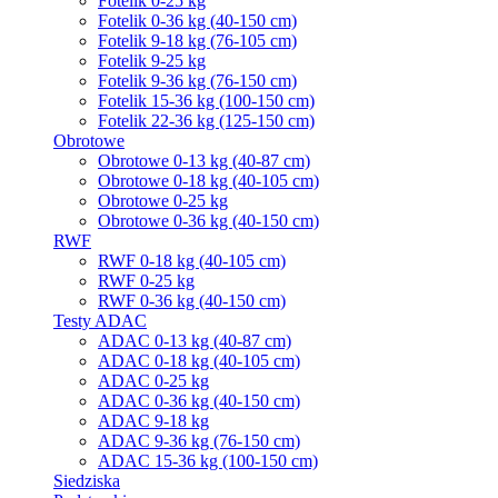
Fotelik 0-25 kg
Fotelik 0-36 kg (40-150 cm)
Fotelik 9-18 kg (76-105 cm)
Fotelik 9-25 kg
Fotelik 9-36 kg (76-150 cm)
Fotelik 15-36 kg (100-150 cm)
Fotelik 22-36 kg (125-150 cm)
Obrotowe
Obrotowe 0-13 kg (40-87 cm)
Obrotowe 0-18 kg (40-105 cm)
Obrotowe 0-25 kg
Obrotowe 0-36 kg (40-150 cm)
RWF
RWF 0-18 kg (40-105 cm)
RWF 0-25 kg
RWF 0-36 kg (40-150 cm)
Testy ADAC
ADAC 0-13 kg (40-87 cm)
ADAC 0-18 kg (40-105 cm)
ADAC 0-25 kg
ADAC 0-36 kg (40-150 cm)
ADAC 9-18 kg
ADAC 9-36 kg (76-150 cm)
ADAC 15-36 kg (100-150 cm)
Siedziska