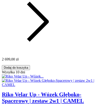
2 699,00 zł
Dodaj do koszyka
Wysyłka 10 dni
Riko Velar Up - Wózek Głęboko-
Spacerowy | zestaw 2w1 | CAMEL