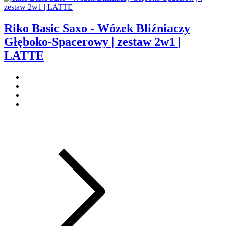
Riko Basic Saxo - Wózek Bliźniaczy
Głęboko-Spacerowy | zestaw 2w1 |
LATTE