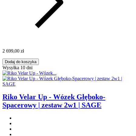
2 699,00 zł
Dodaj do koszyka
Wysyłka 10 dni
Riko Velar Up - Wózek Głęboko-
Spacerowy | zestaw 2w1 | SAGE