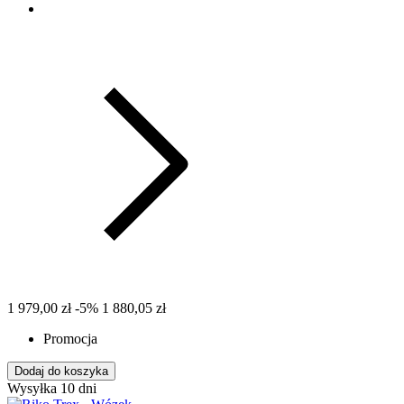
1 979,00 zł
-5%
1 880,05 zł
Promocja
Dodaj do koszyka
Wysyłka 10 dni