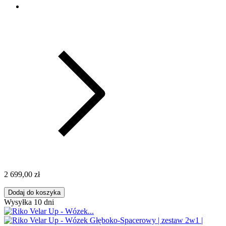
2 699,00 zł
Dodaj do koszyka
Wysyłka 10 dni