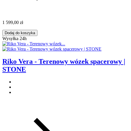
1 599,00 zł
Dodaj do koszyka
Wysyłka 24h
Riko Vera - Terenowy wózek spacerowy |
STONE