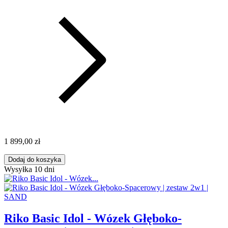
1 899,00 zł
Dodaj do koszyka
Wysyłka 10 dni
Riko Basic Idol - Wózek Głęboko-