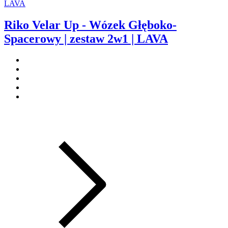
Riko Velar Up - Wózek Głęboko-
Spacerowy | zestaw 2w1 | LAVA