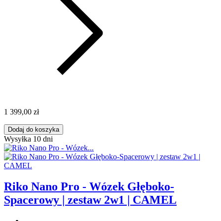
1 399,00 zł
Dodaj do koszyka
Wysyłka 10 dni
Riko Nano Pro - Wózek Głęboko-
Spacerowy | zestaw 2w1 | CAMEL