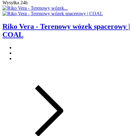
Wysyłka 24h
Riko Vera - Terenowy wózek spacerowy |
COAL