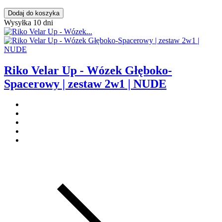
Dodaj do koszyka
Wysyłka 10 dni
Riko Velar Up - Wózek Głęboko-
Spacerowy | zestaw 2w1 | NUDE