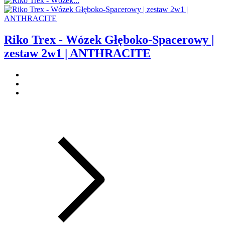
Riko Trex - Wózek Głęboko-Spacerowy |
zestaw 2w1 | ANTHRACITE