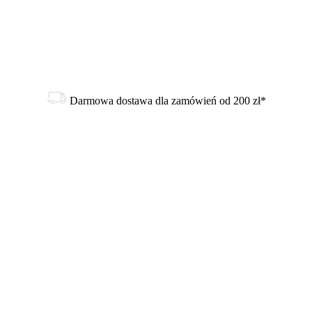
Darmowa dostawa dla zamówień od 200 zł*