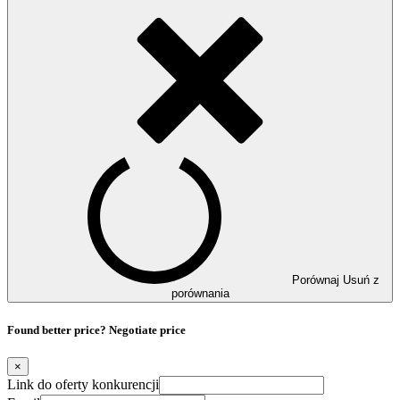
Porównaj
Usuń z
porównania
Found better price? Negotiate price
×
Link do oferty konkurencji