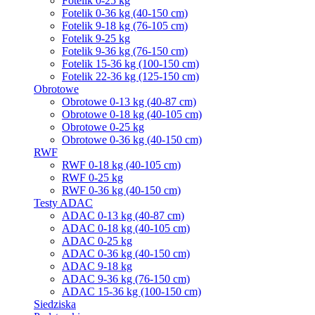
Fotelik 0-25 kg
Fotelik 0-36 kg (40-150 cm)
Fotelik 9-18 kg (76-105 cm)
Fotelik 9-25 kg
Fotelik 9-36 kg (76-150 cm)
Fotelik 15-36 kg (100-150 cm)
Fotelik 22-36 kg (125-150 cm)
Obrotowe
Obrotowe 0-13 kg (40-87 cm)
Obrotowe 0-18 kg (40-105 cm)
Obrotowe 0-25 kg
Obrotowe 0-36 kg (40-150 cm)
RWF
RWF 0-18 kg (40-105 cm)
RWF 0-25 kg
RWF 0-36 kg (40-150 cm)
Testy ADAC
ADAC 0-13 kg (40-87 cm)
ADAC 0-18 kg (40-105 cm)
ADAC 0-25 kg
ADAC 0-36 kg (40-150 cm)
ADAC 9-18 kg
ADAC 9-36 kg (76-150 cm)
ADAC 15-36 kg (100-150 cm)
Siedziska