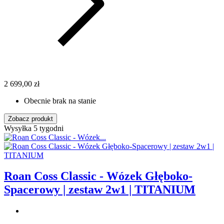
2 699,00 zł
Obecnie brak na stanie
Zobacz produkt
Wysyłka 5 tygodni
Roan Coss Classic - Wózek Głęboko-
Spacerowy | zestaw 2w1 | TITANIUM