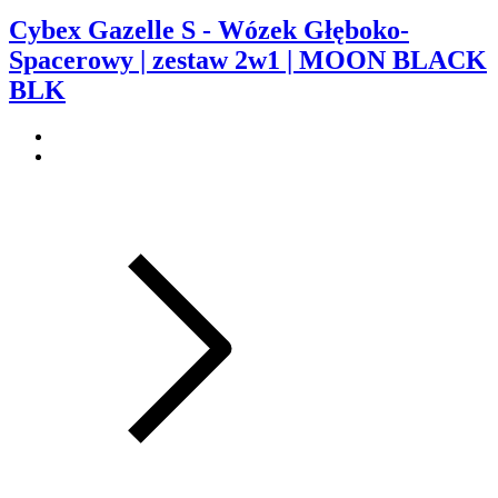
Cybex Gazelle S - Wózek Głęboko-
Spacerowy | zestaw 2w1 | MOON BLACK
BLK