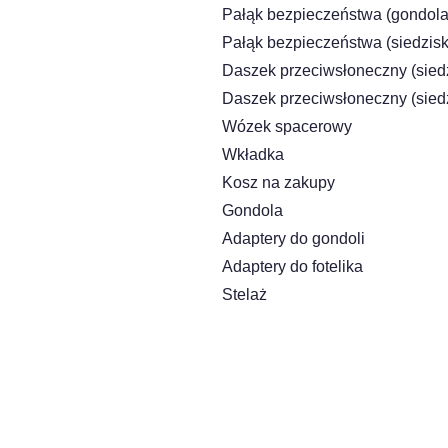
Pałąk bezpieczeństwa (gondola
Pałąk bezpieczeństwa (siedzis
Daszek przeciwsłoneczny (sied
Daszek przeciwsłoneczny (sied
Wózek spacerowy
Wkładka
Kosz na zakupy
Gondola
Adaptery do gondoli
Adaptery do fotelika
Stelaż