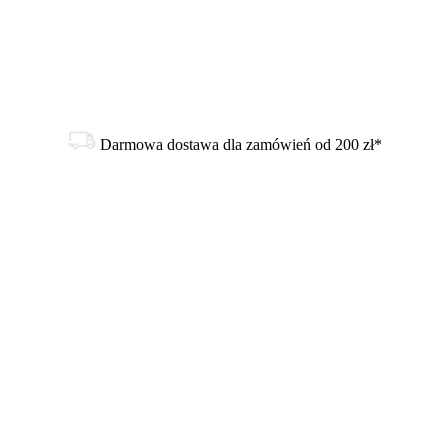
Darmowa dostawa dla zamówień od 200 zł*