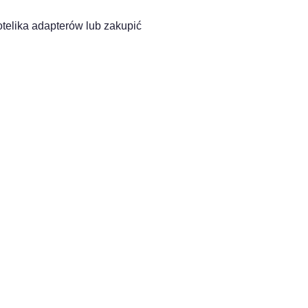
elika adapterów lub zakupić