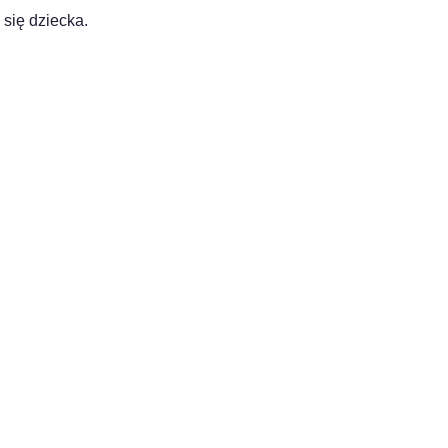
się dziecka.