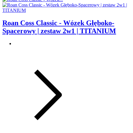
Roan Coss Classic - Wózek Głęboko-
Spacerowy | zestaw 2w1 | TITANIUM