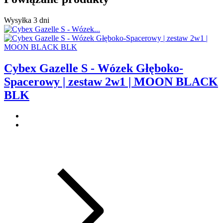
Wysyłka 3 dni
Cybex Gazelle S - Wózek Głęboko-
Spacerowy | zestaw 2w1 | MOON BLACK
BLK