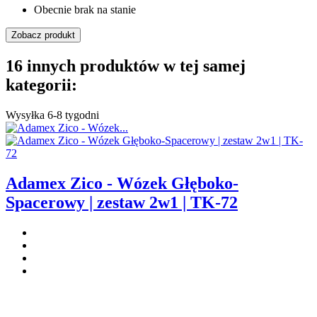
Obecnie brak na stanie
Zobacz produkt
16 innych produktów w tej samej
kategorii:
Wysyłka 6-8 tygodni
Adamex Zico - Wózek Głęboko-
Spacerowy | zestaw 2w1 | TK-72