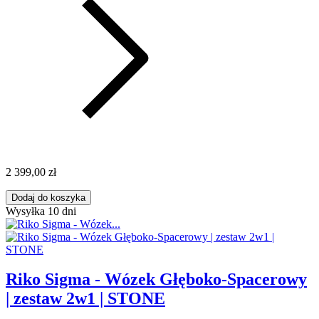
2 399,00 zł
Dodaj do koszyka
Wysyłka 10 dni
Riko Sigma - Wózek Głęboko-Spacerowy
| zestaw 2w1 | STONE