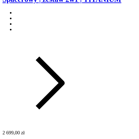
2 699,00 zł