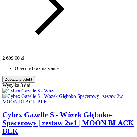
2 699,00 zł
Obecnie brak na stanie
Zobacz produkt
Wysyłka 3 dni
Cybex Gazelle S - Wózek Głęboko-
Spacerowy | zestaw 2w1 | MOON BLACK
BLK