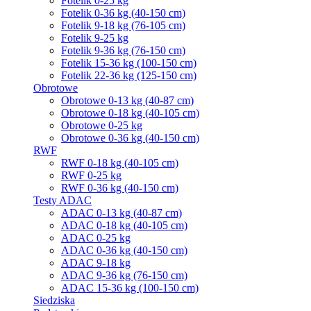
Fotelik 0-25 kg
Fotelik 0-36 kg (40-150 cm)
Fotelik 9-18 kg (76-105 cm)
Fotelik 9-25 kg
Fotelik 9-36 kg (76-150 cm)
Fotelik 15-36 kg (100-150 cm)
Fotelik 22-36 kg (125-150 cm)
Obrotowe
Obrotowe 0-13 kg (40-87 cm)
Obrotowe 0-18 kg (40-105 cm)
Obrotowe 0-25 kg
Obrotowe 0-36 kg (40-150 cm)
RWF
RWF 0-18 kg (40-105 cm)
RWF 0-25 kg
RWF 0-36 kg (40-150 cm)
Testy ADAC
ADAC 0-13 kg (40-87 cm)
ADAC 0-18 kg (40-105 cm)
ADAC 0-25 kg
ADAC 0-36 kg (40-150 cm)
ADAC 9-18 kg
ADAC 9-36 kg (76-150 cm)
ADAC 15-36 kg (100-150 cm)
Siedziska