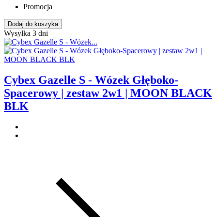
Promocja
Dodaj do koszyka
Wysyłka 3 dni
Cybex Gazelle S - Wózek Głęboko-
Spacerowy | zestaw 2w1 | MOON BLACK
BLK