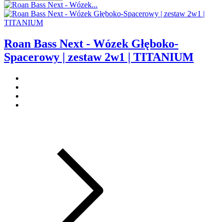
Roan Bass Next - Wózek Głęboko-
Spacerowy | zestaw 2w1 | TITANIUM