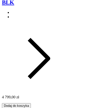
BLK
4 799,00 zł
Dodaj do koszyka