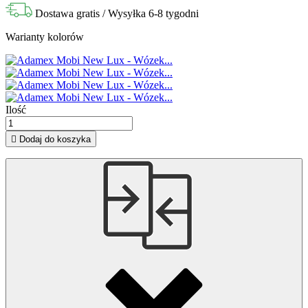
Dostawa gratis
/ Wysyłka 6-8 tygodni
Warianty kolorów
Ilość

Dodaj do koszyka