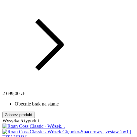
2 699,00 zł
Obecnie brak na stanie
Zobacz produkt
Wysyłka 5 tygodni