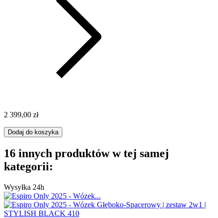
2 399,00 zł
Dodaj do koszyka
16 innych produktów w tej samej
kategorii:
Wysyłka 24h