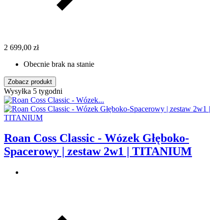
2 699,00 zł
Obecnie brak na stanie
Zobacz produkt
Wysyłka 5 tygodni
Roan Coss Classic - Wózek Głęboko-
Spacerowy | zestaw 2w1 | TITANIUM