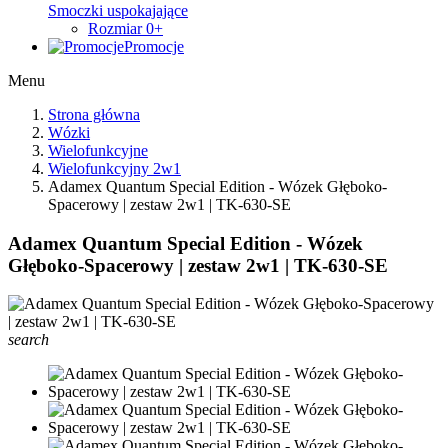
Smoczki uspokajające
Rozmiar 0+
Promocje
Menu
Strona główna
Wózki
Wielofunkcyjne
Wielofunkcyjny 2w1
Adamex Quantum Special Edition - Wózek Głęboko-
Spacerowy | zestaw 2w1 | TK-630-SE
Adamex Quantum Special Edition - Wózek
Głęboko-Spacerowy | zestaw 2w1 | TK-630-SE
search