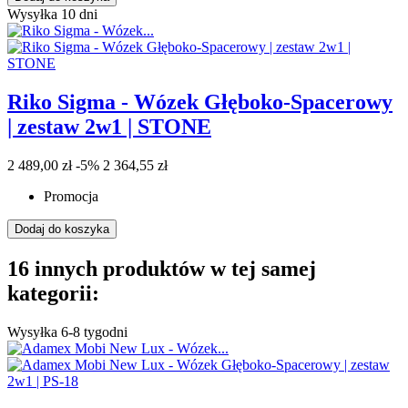
Wysyłka 10 dni
Riko Sigma - Wózek Głęboko-Spacerowy
| zestaw 2w1 | STONE
2 489,00 zł
-5%
2 364,55 zł
Promocja
Dodaj do koszyka
16 innych produktów w tej samej
kategorii:
Wysyłka 6-8 tygodni