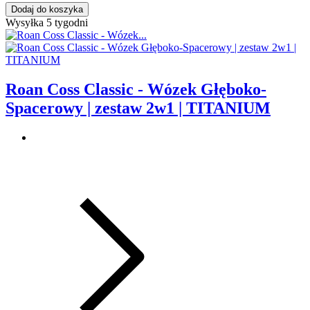
Dodaj do koszyka
Wysyłka 5 tygodni
Roan Coss Classic - Wózek Głęboko-
Spacerowy | zestaw 2w1 | TITANIUM