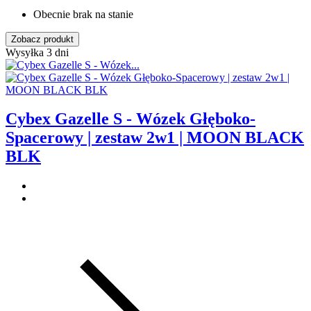
Obecnie brak na stanie
Zobacz produkt
Wysyłka 3 dni
Cybex Gazelle S - Wózek Głęboko-
Spacerowy | zestaw 2w1 | MOON BLACK
BLK