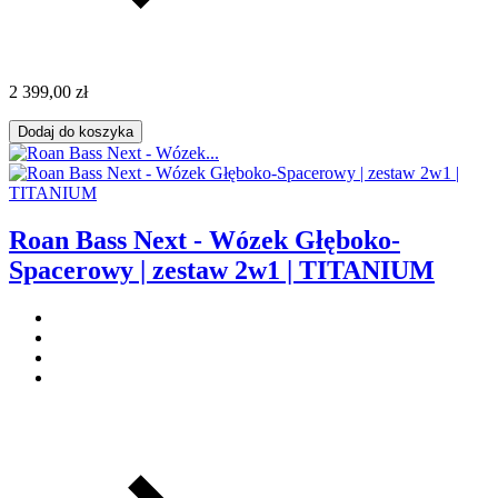
2 399,00 zł
Dodaj do koszyka
Roan Bass Next - Wózek Głęboko-
Spacerowy | zestaw 2w1 | TITANIUM