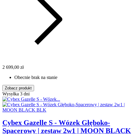
2 699,00 zł
Obecnie brak na stanie
Zobacz produkt
Wysyłka 3 dni
Cybex Gazelle S - Wózek Głęboko-
Spacerowy | zestaw 2w1 | MOON BLACK