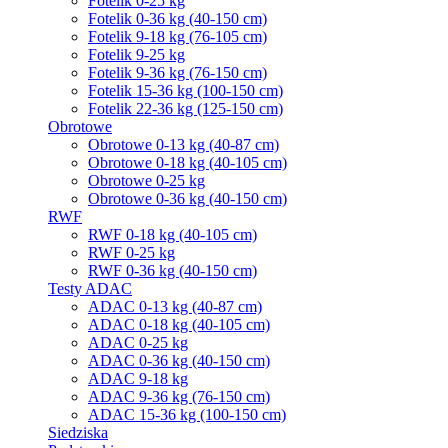
Fotelik 0-25 kg
Fotelik 0-36 kg (40-150 cm)
Fotelik 9-18 kg (76-105 cm)
Fotelik 9-25 kg
Fotelik 9-36 kg (76-150 cm)
Fotelik 15-36 kg (100-150 cm)
Fotelik 22-36 kg (125-150 cm)
Obrotowe
Obrotowe 0-13 kg (40-87 cm)
Obrotowe 0-18 kg (40-105 cm)
Obrotowe 0-25 kg
Obrotowe 0-36 kg (40-150 cm)
RWF
RWF 0-18 kg (40-105 cm)
RWF 0-25 kg
RWF 0-36 kg (40-150 cm)
Testy ADAC
ADAC 0-13 kg (40-87 cm)
ADAC 0-18 kg (40-105 cm)
ADAC 0-25 kg
ADAC 0-36 kg (40-150 cm)
ADAC 9-18 kg
ADAC 9-36 kg (76-150 cm)
ADAC 15-36 kg (100-150 cm)
Siedziska