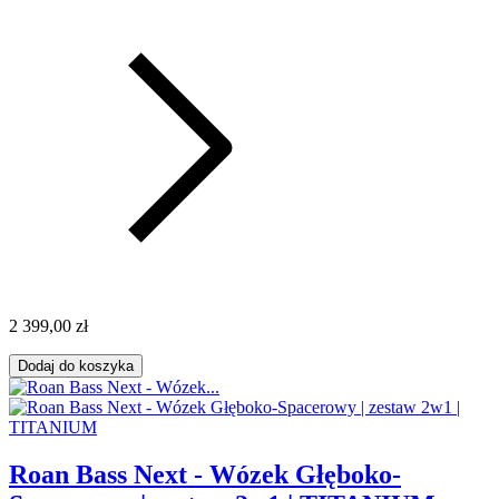
2 399,00 zł
Dodaj do koszyka
Roan Bass Next - Wózek Głęboko-