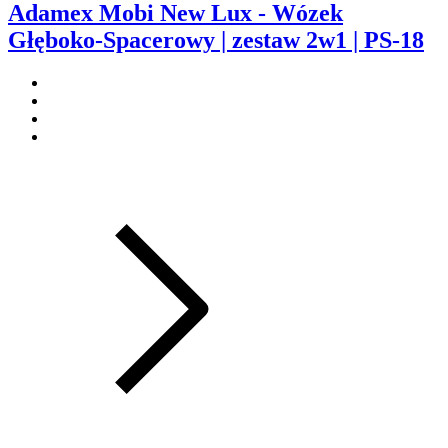
Adamex Mobi New Lux - Wózek
Głęboko-Spacerowy | zestaw 2w1 | PS-18