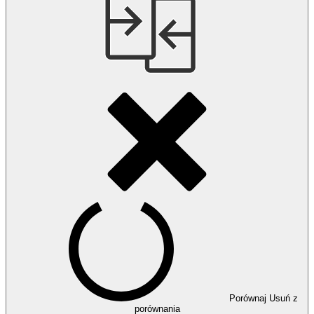
Porównaj
Usuń z
porównania