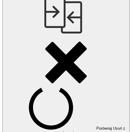
Porównaj
Usuń z