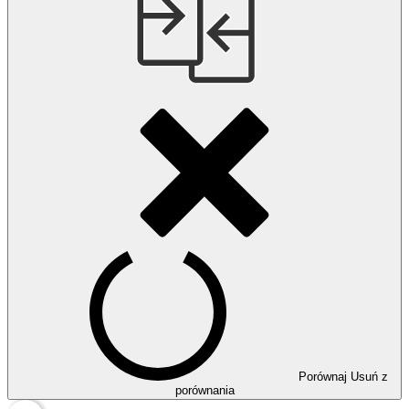
Porównaj
Usuń z
porównania