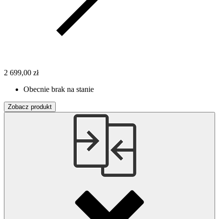
2 699,00 zł
Obecnie brak na stanie
Zobacz produkt