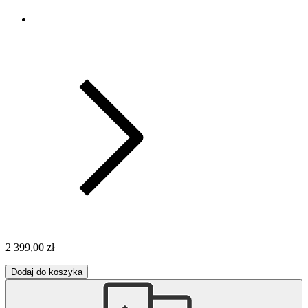
2 399,00 zł
Dodaj do koszyka