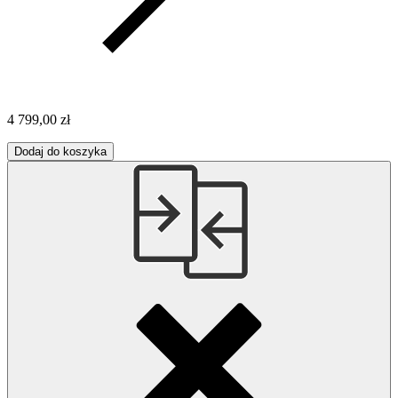
4 799,00 zł
Dodaj do koszyka