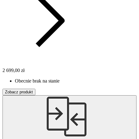
2 699,00 zł
Obecnie brak na stanie
Zobacz produkt