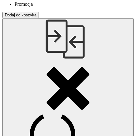
Promocja
Dodaj do koszyka