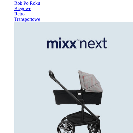
Rok Po Roku
Biegowe
Retro
Transportowe