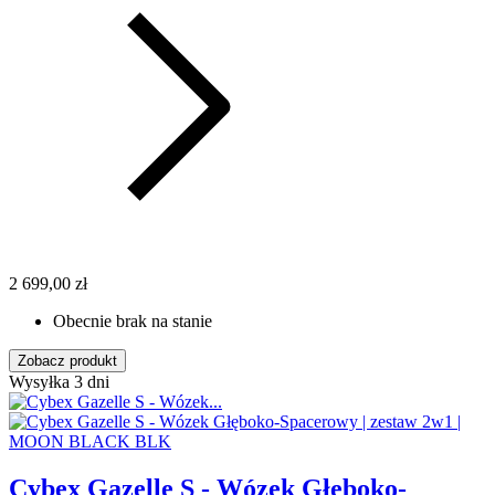
2 699,00 zł
Obecnie brak na stanie
Zobacz produkt
Wysyłka 3 dni
Cybex Gazelle S - Wózek Głęboko-