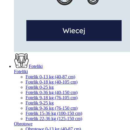
Foteliki
Foteliki
Fotelik 0-13 kg (40-87 cm)
Fotelik 0-18 kg (40-105 cm)
Fotelik 0-25 kg
Fotelik 0-36 kg (40-150 cm)
Fotelik 9-18 kg (76-105 cm)
Fotelik 9-25 kg
Fotelik 9-36 kg (76-150 cm)
Fotelik 15-36 kg (100-150 cm)
Fotelik 22-36 kg (125-150 cm)
Obrotowe
Obrotowe 0-13 kg (40-87 cm)