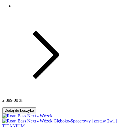
2 399,00 zł
Dodaj do koszyka