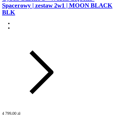
Spacerowy | zestaw 2w1 | MOON BLACK
BLK
4 799,00 zł