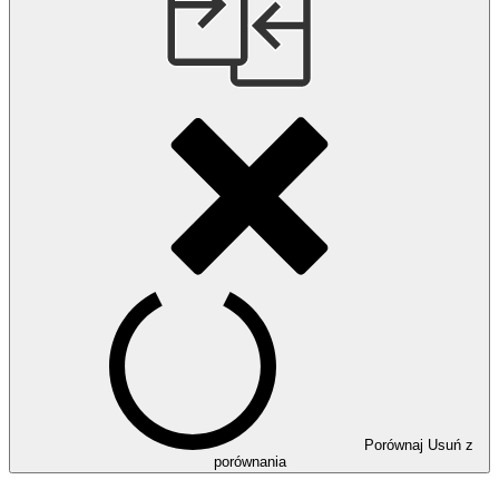
Porównaj
Usuń z
porównania