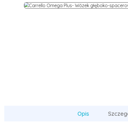
Opis
Szczeg