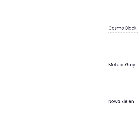
Cosmo Black
Meteor Grey
Nowa Zieleń