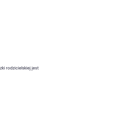
i rodzicielskiej jest