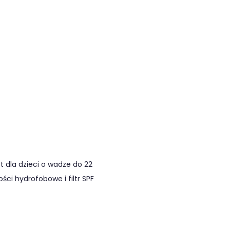
 dla dzieci o wadze do 22
ści hydrofobowe i filtr SPF