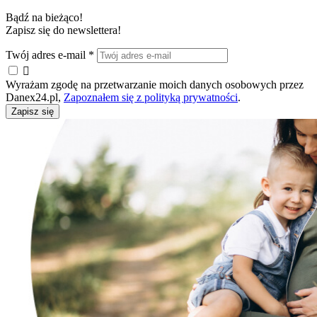
Bądź na bieżąco!
Zapisz się do newslettera!
Twój adres e-mail
*

Wyrażam zgodę na przetwarzanie moich danych osobowych przez
Danex24.pl,
Zapoznałem się z polityką prywatności
.