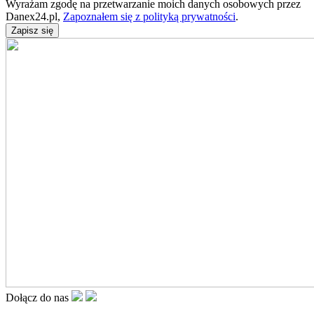
Wyrażam zgodę na przetwarzanie moich danych osobowych przez
Danex24.pl,
Zapoznałem się z polityką prywatności
.
Dołącz do nas