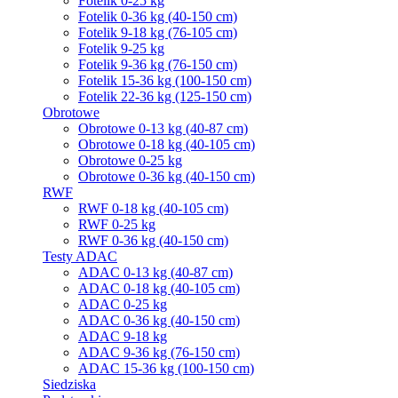
Fotelik 0-25 kg
Fotelik 0-36 kg (40-150 cm)
Fotelik 9-18 kg (76-105 cm)
Fotelik 9-25 kg
Fotelik 9-36 kg (76-150 cm)
Fotelik 15-36 kg (100-150 cm)
Fotelik 22-36 kg (125-150 cm)
Obrotowe
Obrotowe 0-13 kg (40-87 cm)
Obrotowe 0-18 kg (40-105 cm)
Obrotowe 0-25 kg
Obrotowe 0-36 kg (40-150 cm)
RWF
RWF 0-18 kg (40-105 cm)
RWF 0-25 kg
RWF 0-36 kg (40-150 cm)
Testy ADAC
ADAC 0-13 kg (40-87 cm)
ADAC 0-18 kg (40-105 cm)
ADAC 0-25 kg
ADAC 0-36 kg (40-150 cm)
ADAC 9-18 kg
ADAC 9-36 kg (76-150 cm)
ADAC 15-36 kg (100-150 cm)
Siedziska