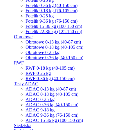
Fotelik 0-25 kg
Fotelik 0-36 kg (40-150 cm)
Fotelik 9-18 kg (76-105 cm)
Fotelik 9-25 kg
Fotelik 9-36 kg (76-150 cm)
Fotelik 15-36 kg (100-150 cm)
Fotelik 22-36 kg (125-150 cm)
Obrotowe
Obrotowe 0-13 kg (40-87 cm)
Obrotowe 0-18 kg (40-105 cm)
Obrotowe 0-25 kg
Obrotowe 0-36 kg (40-150 cm)
RWF
RWF 0-18 kg (40-105 cm)
RWF 0-25 kg
RWF 0-36 kg (40-150 cm)
Testy ADAC
ADAC 0-13 kg (40-87 cm)
ADAC 0-18 kg (40-105 cm)
ADAC 0-25 kg
ADAC 0-36 kg (40-150 cm)
ADAC 9-18 kg
ADAC 9-36 kg (76-150 cm)
ADAC 15-36 kg (100-150 cm)
Siedziska