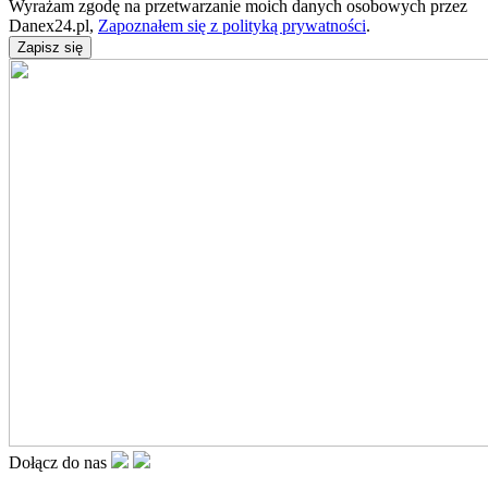
Wyrażam zgodę na przetwarzanie moich danych osobowych przez
Danex24.pl,
Zapoznałem się z polityką prywatności
.
Dołącz do nas