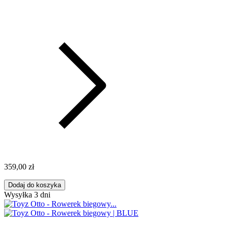
359,00 zł
Dodaj do koszyka
Wysyłka 3 dni