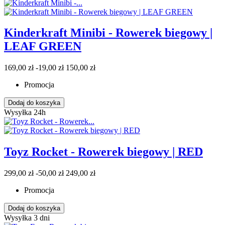
Kinderkraft Minibi - Rowerek biegowy |
LEAF GREEN
169,00 zł
-19,00 zł
150,00 zł
Promocja
Dodaj do koszyka
Wysyłka 24h
Toyz Rocket - Rowerek biegowy | RED
299,00 zł
-50,00 zł
249,00 zł
Promocja
Dodaj do koszyka
Wysyłka 3 dni