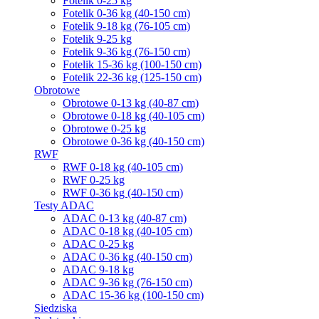
Fotelik 0-25 kg
Fotelik 0-36 kg (40-150 cm)
Fotelik 9-18 kg (76-105 cm)
Fotelik 9-25 kg
Fotelik 9-36 kg (76-150 cm)
Fotelik 15-36 kg (100-150 cm)
Fotelik 22-36 kg (125-150 cm)
Obrotowe
Obrotowe 0-13 kg (40-87 cm)
Obrotowe 0-18 kg (40-105 cm)
Obrotowe 0-25 kg
Obrotowe 0-36 kg (40-150 cm)
RWF
RWF 0-18 kg (40-105 cm)
RWF 0-25 kg
RWF 0-36 kg (40-150 cm)
Testy ADAC
ADAC 0-13 kg (40-87 cm)
ADAC 0-18 kg (40-105 cm)
ADAC 0-25 kg
ADAC 0-36 kg (40-150 cm)
ADAC 9-18 kg
ADAC 9-36 kg (76-150 cm)
ADAC 15-36 kg (100-150 cm)
Siedziska