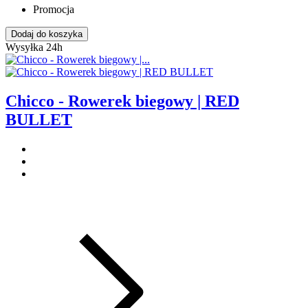
Promocja
Dodaj do koszyka
Wysyłka 24h
Chicco - Rowerek biegowy | RED
BULLET