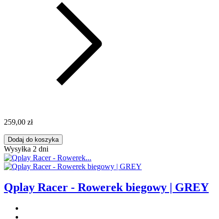
259,00 zł
Dodaj do koszyka
Wysyłka 2 dni
Qplay Racer - Rowerek biegowy | GREY