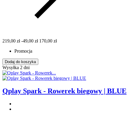
219,00 zł
-49,00 zł
170,00 zł
Promocja
Dodaj do koszyka
Wysyłka 2 dni
Qplay Spark - Rowerek biegowy | BLUE