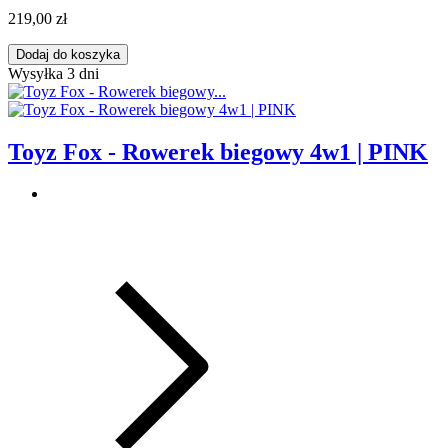
219,00 zł
Dodaj do koszyka
Wysyłka 3 dni
Toyz Fox - Rowerek biegowy 4w1 | PINK