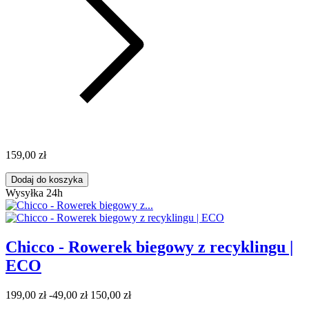
159,00 zł
Dodaj do koszyka
Wysyłka 24h
Chicco - Rowerek biegowy z recyklingu |
ECO
199,00 zł
-49,00 zł
150,00 zł