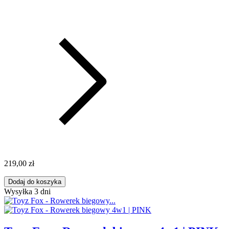
219,00 zł
Dodaj do koszyka
Wysyłka 3 dni