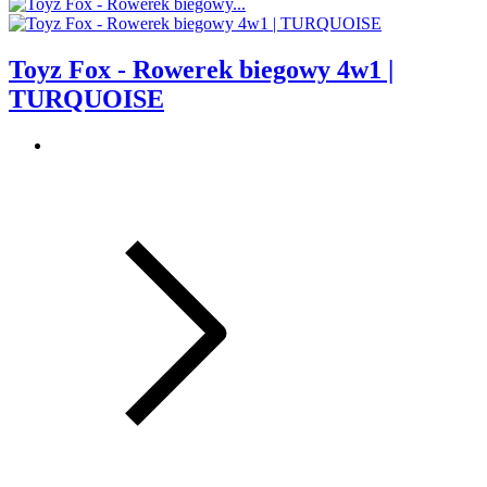
Toyz Fox - Rowerek biegowy 4w1 |
TURQUOISE