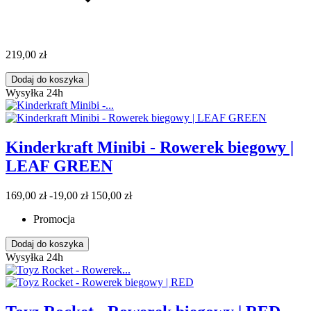
219,00 zł
Dodaj do koszyka
Wysyłka 24h
Kinderkraft Minibi - Rowerek biegowy |
LEAF GREEN
169,00 zł
-19,00 zł
150,00 zł
Promocja
Dodaj do koszyka
Wysyłka 24h