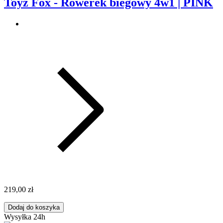
Toyz Fox - Rowerek biegowy 4w1 | PINK
219,00 zł
Dodaj do koszyka
Wysyłka 24h