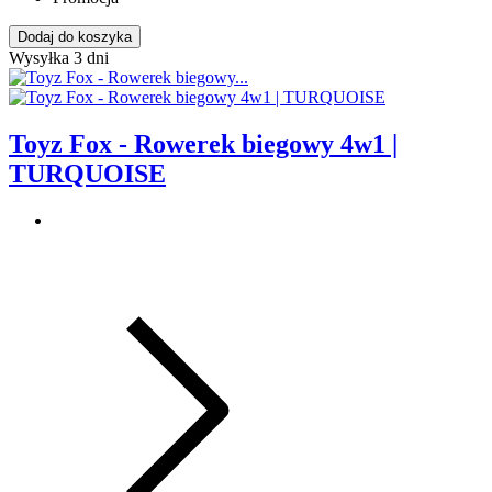
Dodaj do koszyka
Wysyłka 3 dni
Toyz Fox - Rowerek biegowy 4w1 |
TURQUOISE