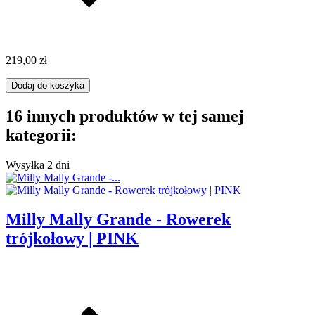
219,00 zł
Dodaj do koszyka
16 innych produktów w tej samej
kategorii:
Wysyłka 2 dni
Milly Mally Grande - Rowerek
trójkołowy | PINK