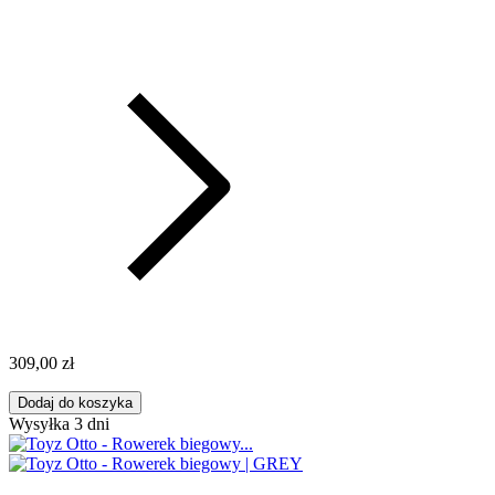
309,00 zł
Dodaj do koszyka
Wysyłka 3 dni