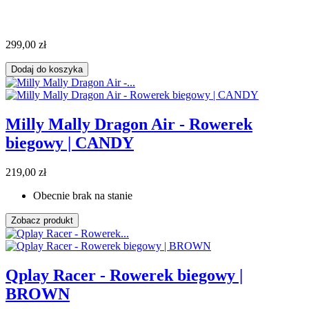
299,00 zł
Dodaj do koszyka
Milly Mally Dragon Air - Rowerek
biegowy | CANDY
219,00 zł
Obecnie brak na stanie
Zobacz produkt
Qplay Racer - Rowerek biegowy |
BROWN