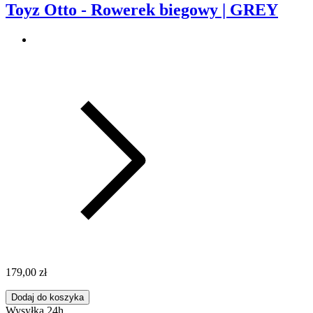
Toyz Otto - Rowerek biegowy | GREY
179,00 zł
Dodaj do koszyka
Wysyłka 24h