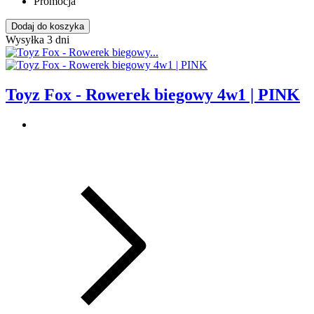
Promocja
Dodaj do koszyka
Wysyłka 3 dni
Toyz Fox - Rowerek biegowy 4w1 | PINK