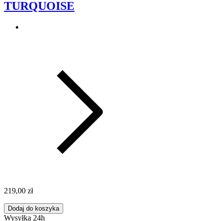
TURQUOISE
219,00 zł
Dodaj do koszyka
Wysyłka 24h