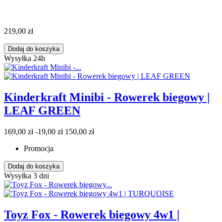
219,00 zł
Dodaj do koszyka
Wysyłka 24h
Kinderkraft Minibi - Rowerek biegowy |
LEAF GREEN
169,00 zł
-19,00 zł
150,00 zł
Promocja
Dodaj do koszyka
Wysyłka 3 dni
Toyz Fox - Rowerek biegowy 4w1 |