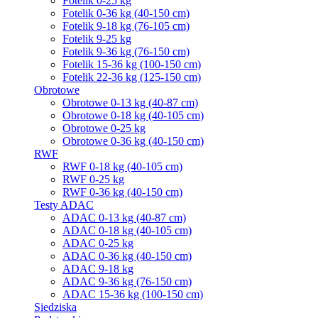
Fotelik 0-25 kg
Fotelik 0-36 kg (40-150 cm)
Fotelik 9-18 kg (76-105 cm)
Fotelik 9-25 kg
Fotelik 9-36 kg (76-150 cm)
Fotelik 15-36 kg (100-150 cm)
Fotelik 22-36 kg (125-150 cm)
Obrotowe
Obrotowe 0-13 kg (40-87 cm)
Obrotowe 0-18 kg (40-105 cm)
Obrotowe 0-25 kg
Obrotowe 0-36 kg (40-150 cm)
RWF
RWF 0-18 kg (40-105 cm)
RWF 0-25 kg
RWF 0-36 kg (40-150 cm)
Testy ADAC
ADAC 0-13 kg (40-87 cm)
ADAC 0-18 kg (40-105 cm)
ADAC 0-25 kg
ADAC 0-36 kg (40-150 cm)
ADAC 9-18 kg
ADAC 9-36 kg (76-150 cm)
ADAC 15-36 kg (100-150 cm)
Siedziska