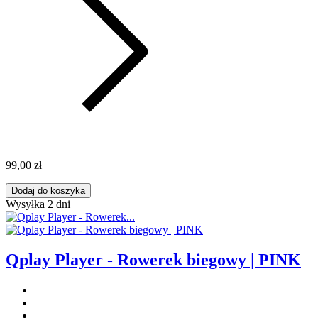
99,00 zł
Dodaj do koszyka
Wysyłka 2 dni
Qplay Player - Rowerek biegowy | PINK