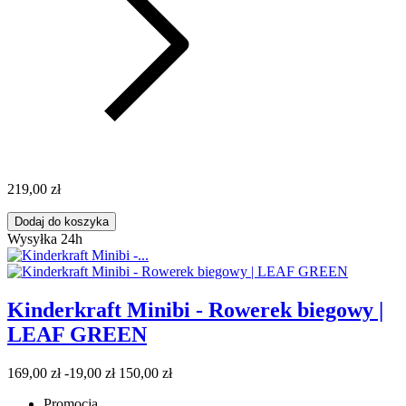
219,00 zł
Dodaj do koszyka
Wysyłka 24h
Kinderkraft Minibi - Rowerek biegowy |
LEAF GREEN
169,00 zł
-19,00 zł
150,00 zł
Promocja