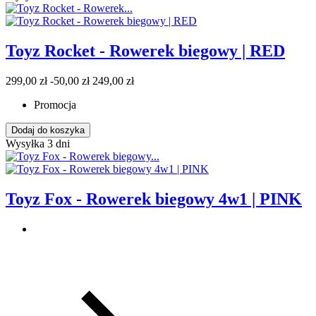
Toyz Rocket - Rowerek biegowy | RED
299,00 zł
-50,00 zł
249,00 zł
Promocja
Dodaj do koszyka
Wysyłka 3 dni
Toyz Fox - Rowerek biegowy 4w1 | PINK