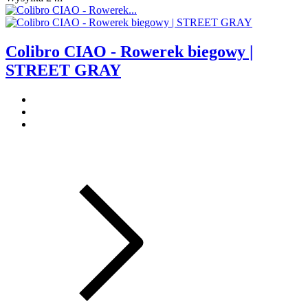
Colibro CIAO - Rowerek biegowy |
STREET GRAY