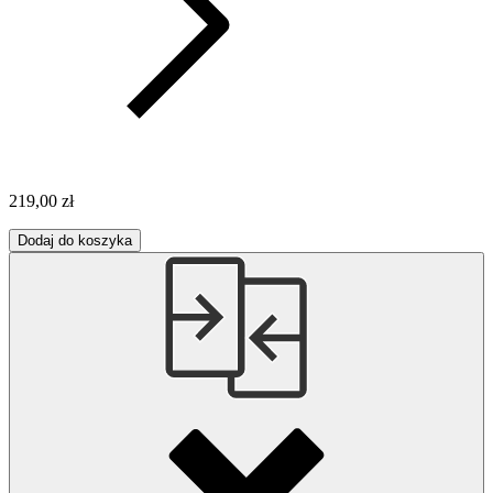
219,00 zł
Dodaj do koszyka