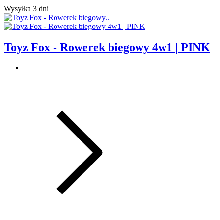
Wysyłka 3 dni
Toyz Fox - Rowerek biegowy 4w1 | PINK