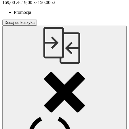
169,00 zł
-19,00 zł
150,00 zł
Promocja
Dodaj do koszyka