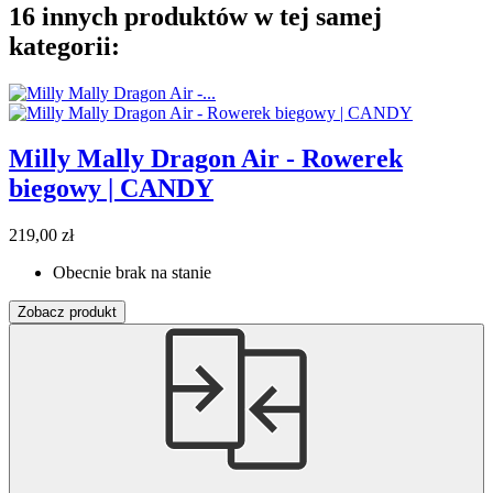
16 innych produktów w tej samej
kategorii:
Milly Mally Dragon Air - Rowerek
biegowy | CANDY
219,00 zł
Obecnie brak na stanie
Zobacz produkt