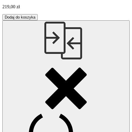
219,00 zł
Dodaj do koszyka