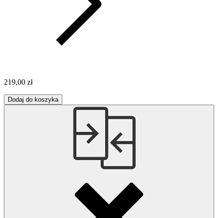
219,00 zł
Dodaj do koszyka