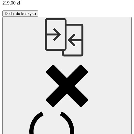
219,00 zł
Dodaj do koszyka