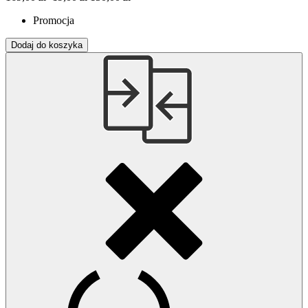
Promocja
Dodaj do koszyka