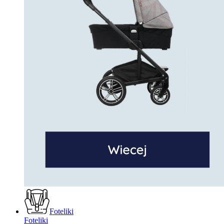
Foteliki
Foteliki