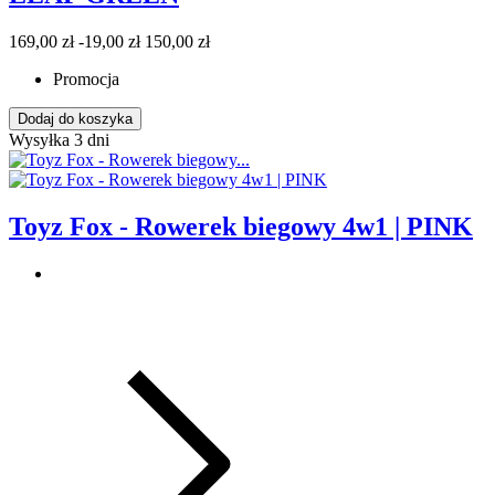
169,00 zł
-19,00 zł
150,00 zł
Promocja
Dodaj do koszyka
Wysyłka 3 dni
Toyz Fox - Rowerek biegowy 4w1 | PINK