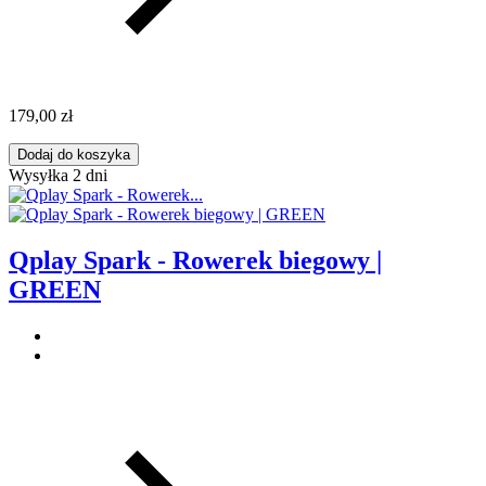
179,00 zł
Dodaj do koszyka
Wysyłka 2 dni
Qplay Spark - Rowerek biegowy |
GREEN