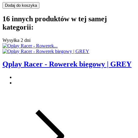
Dodaj do koszyka
16 innych produktów w tej samej
kategorii:
Wysyłka 2 dni
Qplay Racer - Rowerek biegowy | GREY