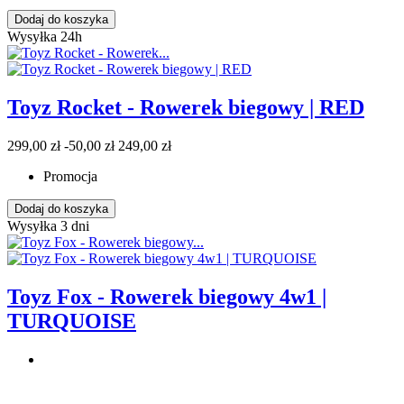
Dodaj do koszyka
Wysyłka 24h
Toyz Rocket - Rowerek biegowy | RED
299,00 zł
-50,00 zł
249,00 zł
Promocja
Dodaj do koszyka
Wysyłka 3 dni
Toyz Fox - Rowerek biegowy 4w1 |
TURQUOISE