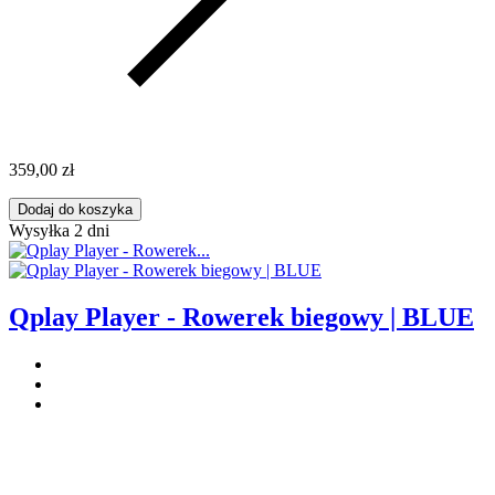
359,00 zł
Dodaj do koszyka
Wysyłka 2 dni
Qplay Player - Rowerek biegowy | BLUE