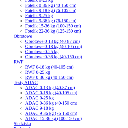
Fotelik 0-25 kg
Fotelik 0-36 kg (40-150 cm)
Fotelik 9-18 kg (76-105 cm)
Fotelik 9-25 kg
Fotelik 9-36 kg (76-150 cm)
Fotelik 15-36 kg (100-150 cm)
Fotelik 22-36 kg (125-150 cm)
Obrotowe
Obrotowe 0-13 kg (40-87 cm)
Obrotowe 0-18 kg (40-105 cm)
Obrotowe 0-25 kg
Obrotowe 0-36 kg (40-150 cm)
RWF
RWF 0-18 kg (40-105 cm)
RWF 0-25 kg
RWF 0-36 kg (40-150 cm)
Testy ADAC
ADAC 0-13 kg (40-87 cm)
ADAC 0-18 kg (40-105 cm)
ADAC 0-25 kg
ADAC 0-36 kg (40-150 cm)
ADAC 9-18 kg
ADAC 9-36 kg (76-150 cm)
ADAC 15-36 kg (100-150 cm)
Siedziska