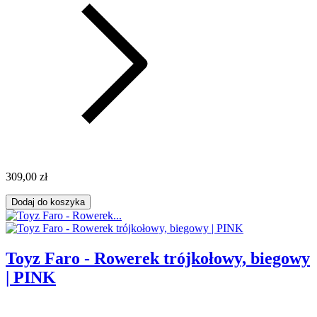
309,00 zł
Dodaj do koszyka
Toyz Faro - Rowerek trójkołowy, biegowy
| PINK