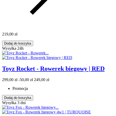
219,00 zł
Dodaj do koszyka
Wysyłka 24h
Toyz Rocket - Rowerek biegowy | RED
299,00 zł
-50,00 zł
249,00 zł
Promocja
Dodaj do koszyka
Wysyłka 3 dni