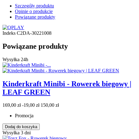
Szczegóły produktu
Opinie o produkcie
Powiązane produkty
Indeks
C2DA-30221008
Powiązane produkty
Wysyłka 24h
Kinderkraft Minibi - Rowerek biegowy |
LEAF GREEN
169,00 zł
-19,00 zł
150,00 zł
Promocja
Dodaj do koszyka
Wysyłka 3 dni