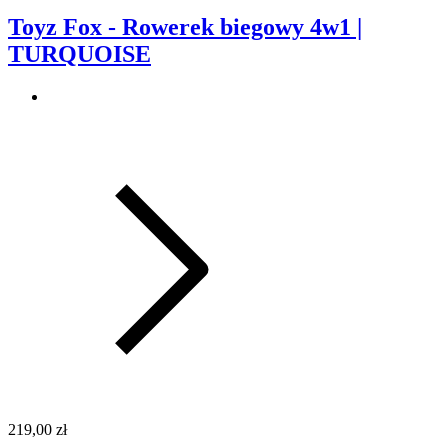
Toyz Fox - Rowerek biegowy 4w1 |
TURQUOISE
219,00 zł