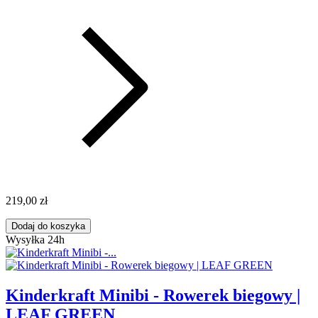
219,00 zł
Dodaj do koszyka
Wysyłka 24h
Kinderkraft Minibi - Rowerek biegowy |
LEAF GREEN