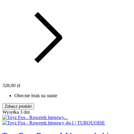
328,00 zł
Obecnie brak na stanie
Zobacz produkt
Wysyłka 3 dni