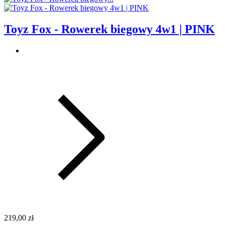
Toyz Fox - Rowerek biegowy 4w1 | PINK
219,00 zł