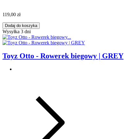
119,00 zł
Dodaj do koszyka
Wysyłka 3 dni
Toyz Otto - Rowerek biegowy | GREY