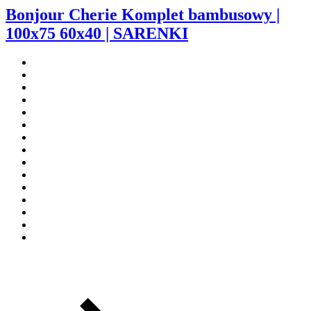
Bonjour Cherie Komplet bambusowy |
100x75 60x40 | SARENKI