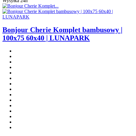
Wysyłka 24h
Bonjour Cherie Komplet bambusowy |
100x75 60x40 | LUNAPARK