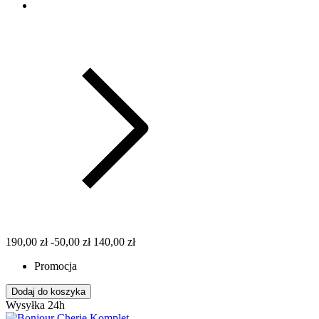
190,00 zł
-50,00 zł
140,00 zł
Promocja
Dodaj do koszyka
Wysyłka 24h