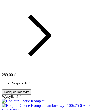
289,00 zł
Wyprzedaż!
Dodaj do koszyka
Wysyłka 24h