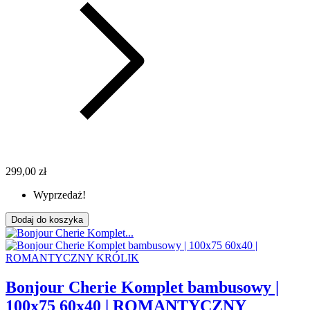
299,00 zł
Wyprzedaż!
Dodaj do koszyka
Bonjour Cherie Komplet bambusowy |
100x75 60x40 | ROMANTYCZNY