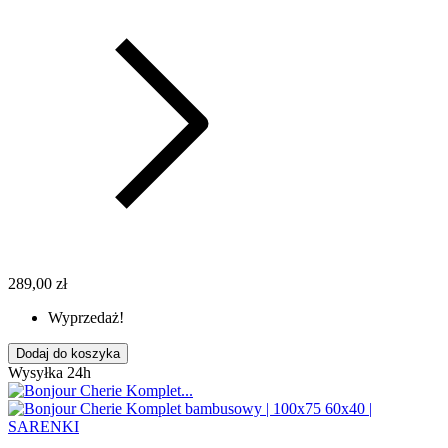
289,00 zł
Wyprzedaż!
Dodaj do koszyka
Wysyłka 24h