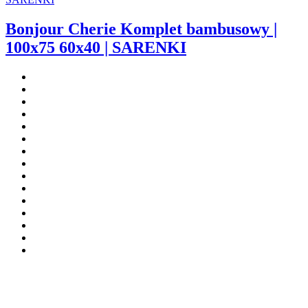
Bonjour Cherie Komplet bambusowy |
100x75 60x40 | SARENKI