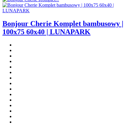
Bonjour Cherie Komplet bambusowy |
100x75 60x40 | LUNAPARK