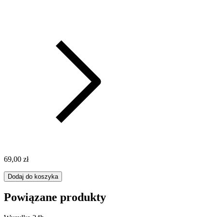
69,00 zł
Dodaj do koszyka
Powiązane produkty