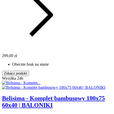
299,00 zł
Obecnie brak na stanie
Zobacz produkt
Wysyłka 24h
Belisima - Komplet bambusowy 100x75
60x40 | BALONIKI