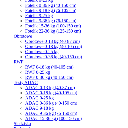
Fotelik 0-25 kg
Fotelik 0-36 kg (40-150 cm)
Fotelik 9-18 kg (76-105 cm)
Fotelik 9-25 kg
Fotelik 9-36 kg (76-150 cm)
Fotelik 15-36 kg (100-150 cm)
Fotelik 22-36 kg (125-150 cm)
Obrotowe
Obrotowe 0-13 kg (40-87 cm)
Obrotowe 0-18 kg (40-105 cm)
Obrotowe 0-25 kg
Obrotowe 0-36 kg (40-150 cm)
RWF
RWF 0-18 kg (40-105 cm)
RWF 0-25 kg
RWF 0-36 kg (40-150 cm)
Testy ADAC
ADAC 0-13 kg (40-87 cm)
ADAC 0-18 kg (40-105 cm)
ADAC 0-25 kg
ADAC 0-36 kg (40-150 cm)
ADAC 9-18 kg
ADAC 9-36 kg (76-150 cm)
ADAC 15-36 kg (100-150 cm)
Siedziska