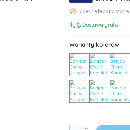

obecnie brak na stanie
Dostawa gratis
Warianty kolorów