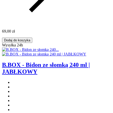
69,00 zł
Dodaj do koszyka
Wysyłka 24h
B.BOX - Bidon ze słomką 240 ml |
JABŁKOWY