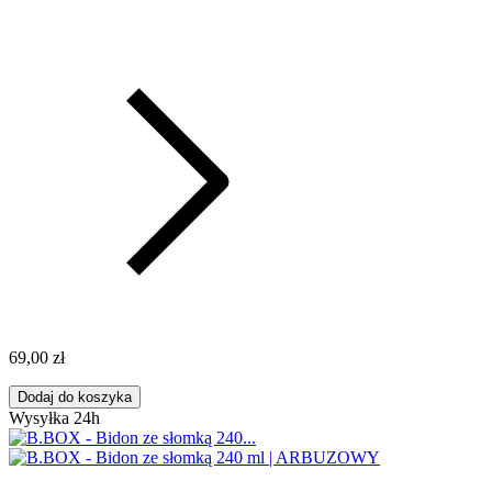
69,00 zł
Dodaj do koszyka
Wysyłka 24h