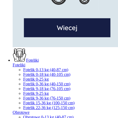
Foteliki
Foteliki
Fotelik 0-13 kg (40-87 cm)
Fotelik 0-18 kg (40-105 cm)
Fotelik 0-25 kg
Fotelik 0-36 kg (40-150 cm)
Fotelik 9-18 kg (76-105 cm)
Fotelik 9-25 kg
Fotelik 9-36 kg (76-150 cm)
Fotelik 15-36 kg (100-150 cm)
Fotelik 22-36 kg (125-150 cm)
Obrotowe
Obrotowe 0-13 kg (40-87 cm)