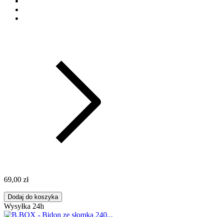
69,00 zł
Dodaj do koszyka
Wysyłka 24h