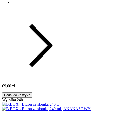
69,00 zł
Dodaj do koszyka
Wysyłka 24h