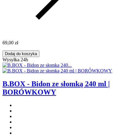
69,00 zł
Dodaj do koszyka
Wysyłka 24h
B.BOX - Bidon ze słomką 240 ml |
BORÓWKOWY