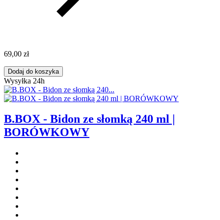
69,00 zł
Dodaj do koszyka
Wysyłka 24h
B.BOX - Bidon ze słomką 240 ml |
BORÓWKOWY