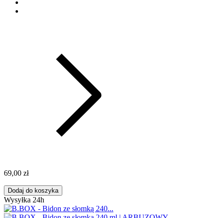
69,00 zł
Dodaj do koszyka
Wysyłka 24h