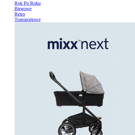
Rok Po Roku
Biegowe
Retro
Transportowe