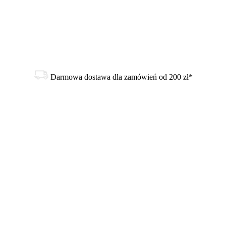
Darmowa dostawa dla zamówień od 200 zł*